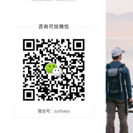
咨询可加微信
微信号：jushayu