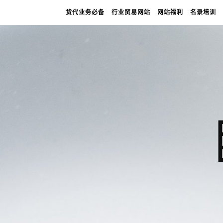
货代业务必备
行业贸易网站
网站福利
名录培训