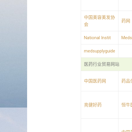
中国美容美发协
药网
会
National Instit
Meds
medsupplyguide
医药行业贸易网站
中国医药网
药品
亮健好药
恒牛