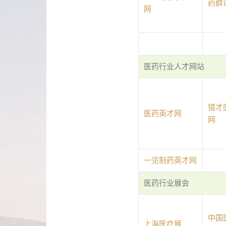
药群
网
医药行业人才网站
猎才
医药英才网
网
一览制药英才网
医药行业展会
中国
上海医疗展