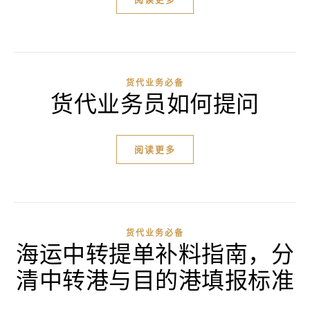
货代业务必备
货代业务员如何提问
阅读更多
货代业务必备
海运中转提单补料指南，分
清中转港与目的港填报标准