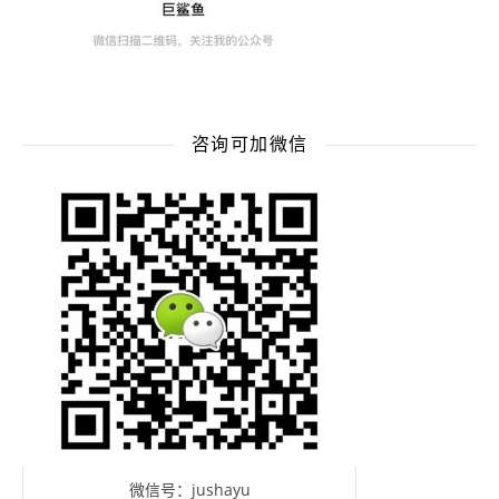
咨询可加微信
微信号：jushayu