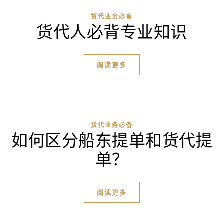
货代业务必备
货代人必背专业知识
阅读更多
货代业务必备
如何区分船东提单和货代提
单？
阅读更多