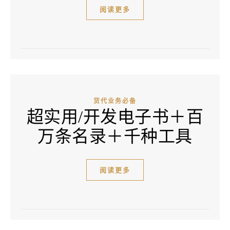
阅读更多
货代业务必备
超实用/开发电子书＋百
万条名录＋千种工具
阅读更多