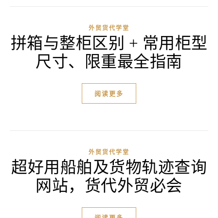
外贸货代学堂
拼箱与整柜区别 + 常用柜型
尺寸、限重最全指南
阅读更多
外贸货代学堂
超好用船舶及货物轨迹查询
网站，货代外贸必会
阅读更多