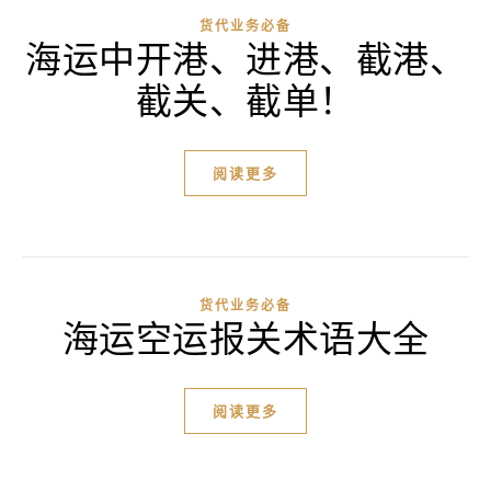
货代业务必备
海运中开港、进港、截港、
截关、截单！
阅读更多
货代业务必备
海运空运报关术语大全
阅读更多