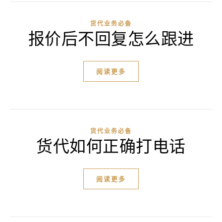
货代业务必备
报价后不回复怎么跟进
阅读更多
货代业务必备
货代如何正确打电话
阅读更多