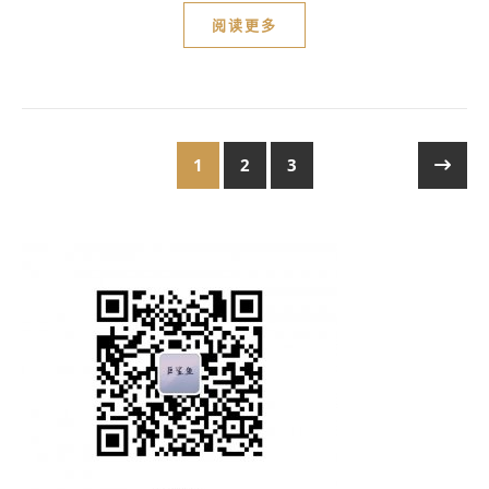
阅读更多
1
2
3