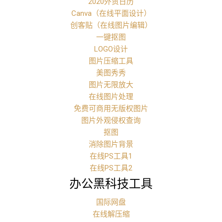
2020外贸日历
Canva（在线平面设计）
创客贴（在线图片编辑）
一键抠图
LOGO设计
图片压缩工具
美图秀秀
图片无限放大
在线图片处理
免费可商用无版权图片
图片外观侵权查询
抠图
消除图片背景
在线PS工具1
在线PS工具2
办公黑科技工具
国际网盘
在线解压缩