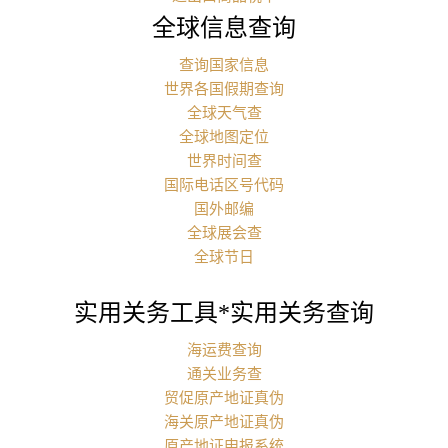
全球信息查询
查询国家信息
世界各国假期查询
全球天气查
全球地图定位
世界时间查
国际电话区号代码
国外邮编
全球展会查
全球节日
实用关务工具*实用关务查询
海运费查询
通关业务查
贸促原产地证真伪
海关原产地证真伪
原产地证申报系统