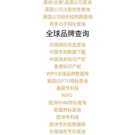
澳洲\北美\南美公司查询
英国公司注册信息查询
美国公司组织结构图查询
竞争对手网址查询
全球品牌查询
中国商标信息查询
中国专利数据下载
中国海关知识产权
香港知识产权
WIPO全球品牌数据库
美国USPTO商标查询
美国专利局
WIPO
欧洲OHIM商标查询
欧盟商标查询
欧洲专利局
欧洲专利局数据库
外观侵权专利查询