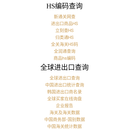
HS编码查询
新通关网查
进出口商品HS
立刻查HS
归类通HS
全关海关HS码
全润通查询
商品hs编码
全球进出口查询
全球进出口查询
中国进出口统计查询
韩国进出口商名录
全球买家在线询盘
企业报告
海关及海关数据
中国商务部-国别数据
中国海关统计数据