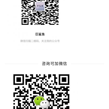
咨询可加微信