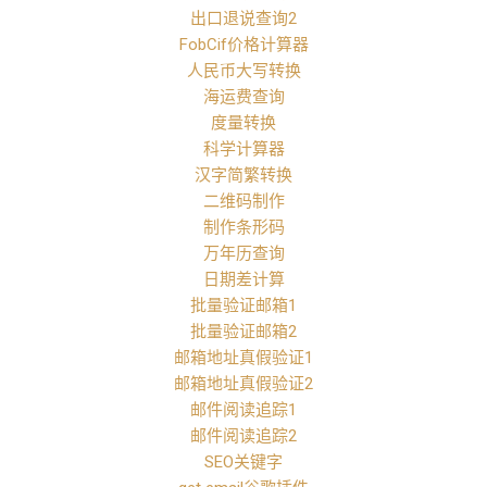
出口退说查询2
FobCif价格计算器
人民币大写转换
海运费查询
度量转换
科学计算器
汉字简繁转换
二维码制作
制作条形码
万年历查询
日期差计算
批量验证邮箱1
批量验证邮箱2
邮箱地址真假验证1
邮箱地址真假验证2
邮件阅读追踪1
邮件阅读追踪2
SEO关键字