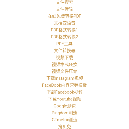
文件搜索
文件传输
在线免费转换PDF
文档变语音
PDF格式转换1
PDF格式转换2
PDF工具
文件转换器
视频下载
视频格式转换
视频文件压缩
下载Instagram视频
FaceBook内容营销模板
下载Facebook视频
下载Youtube视频
Google测速
Pingdom测速
GTmetrix测速
拷贝兔