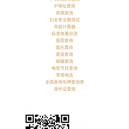
IP地址查询
疾病查询
妇女安全期测试
年龄计算器
标准体重自测
医院查询
娱乐算命
星座查询
邮编查询
电视节目查询
常用电话
全国各地车牌查询表
身份证查询