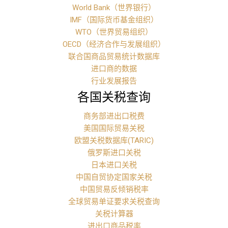
World Bank（世界银行）
IMF（国际货币基金组织）
WTO（世界贸易组织）
OECD（经济合作与发展组织）
联合国商品贸易统计数据库
进口商的数据
行业发展报告
各国关税查询
商务部进出口税费
美国国际贸易关税
欧盟关税数据库(TARIC)
俄罗斯进口关税
日本进口关税
中国自贸协定国家关税
中国贸易反倾销税率
全球贸易单证要求关税查询
关税计算器
进出口商品税率