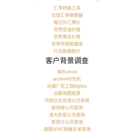
汇率转换工具
全球汇率换算器
每日外汇牌价
世界原油价格
世界黄金价格
世界贸易数据库
行业数据统计
客户背景调查
域名whois
archive时光机
社媒广告工具BigSpy
谷歌地图街景
中国企业信用公示系统
新加坡公司查询
澳大利亚公司查询
新西兰公司查询
美国OFAC制裁名单查询