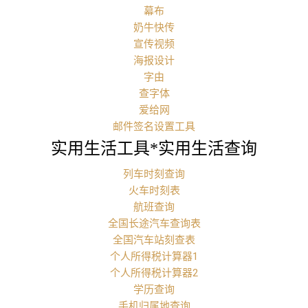
幕布
奶牛快传
宣传视频
海报设计
字由
查字体
爱给网
邮件签名设置工具
实用生活工具*实用生活查询
列车时刻查询
火车时刻表
航班查询
全国长途汽车查询表
全国汽车站刻查表
个人所得税计算器1
个人所得税计算器2
学历查询
手机归属地查询