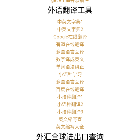
get email谷歌插件
外语翻译工具
中英文字典1
中英文字典2
Google在线翻译
有道在线翻译
多国语言互译
数字译成英文
单词语法纠正
小语种学习
多国语言互译
百度在线翻译
小语种翻译1
小语种翻译2
小语种翻译3
英文缩写查
英文缩写大全
外汇全球进出口查询