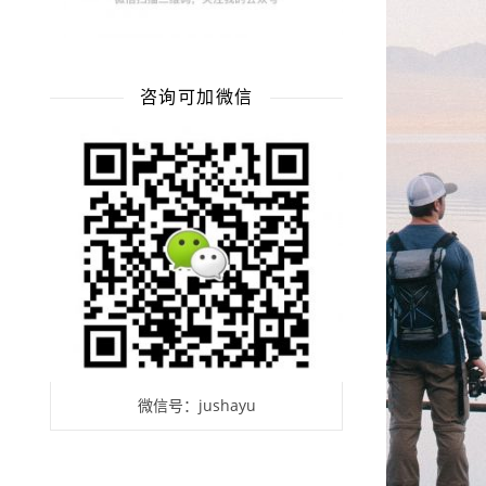
咨询可加微信
微信号：jushayu