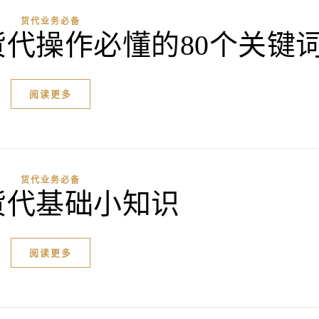
货代业务必备
代操作必懂的80个关键
阅读更多
货代业务必备
货代基础小知识
阅读更多