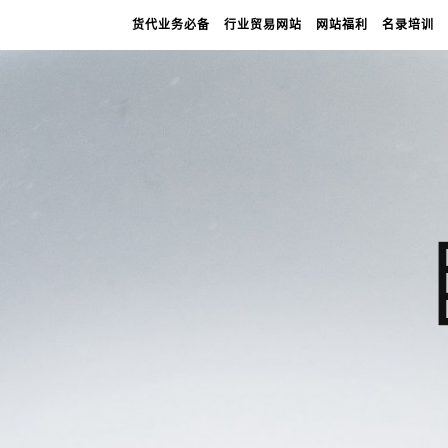
货代业务必备
行业贸易网站
网站福利
名录培训