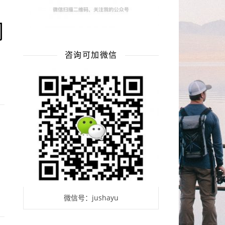
词
咨询可加微信
微信号：jushayu