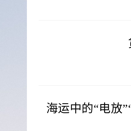
海运中的“电放”