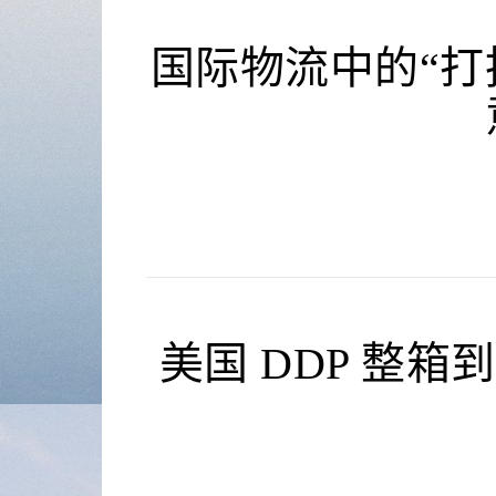
国际物流中的“打
美国 DDP 整