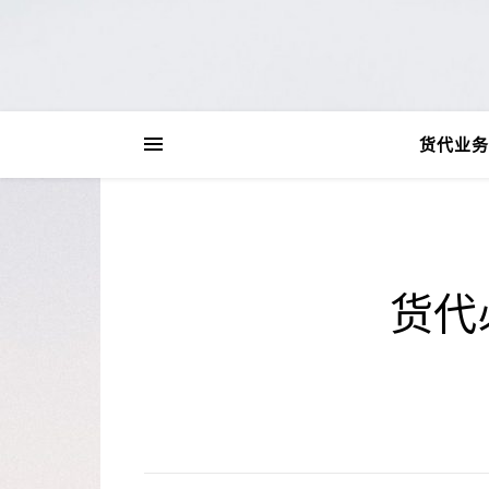
货代业务
货代