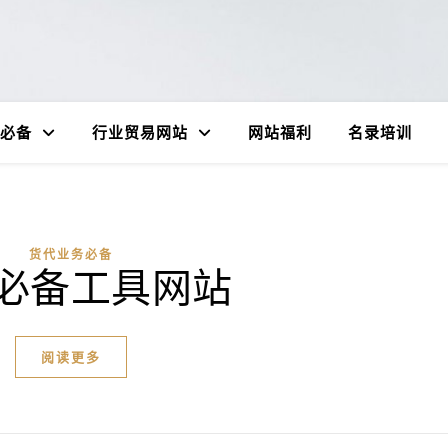
必备
行业贸易网站
网站福利
名录培训
货代业务必备
必备工具网站
阅读更多