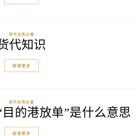
货代业务必备
货代知识
阅读更多
货代业务必备
“目的港放单”是什么意思
阅读更多