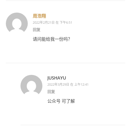
周浩翔
2022年2月21日 在 下午6:51
回复
请问能给我一份吗？
JUSHAYU
2022年3月29日 在 上午12:41
回复
公众号 可了解