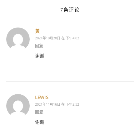
7条评论
黄
2021年10月20日 在 下午4:02
回复
谢谢
LEWIS
2021年11月16日 在 下午2:52
回复
谢谢