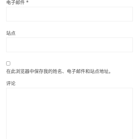
电子邮件
*
站点
在此浏览器中保存我的姓名、电子邮件和站点地址。
评论