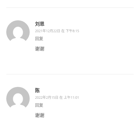
刘思
2021年12月22日 在 下午8:15
回复
谢谢
陈
2022年2月15日 在 上午11:01
回复
谢谢