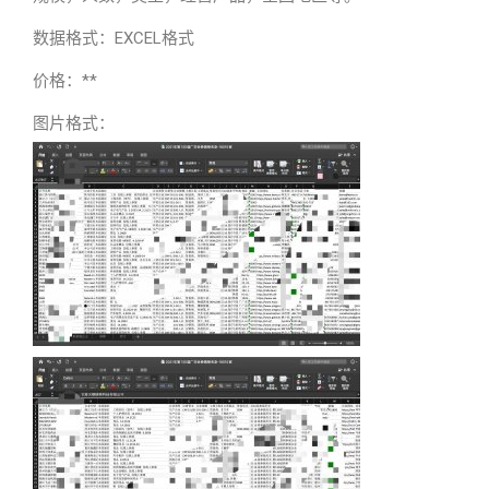
数据格式：EXCEL格式
价格：**
图片格式：