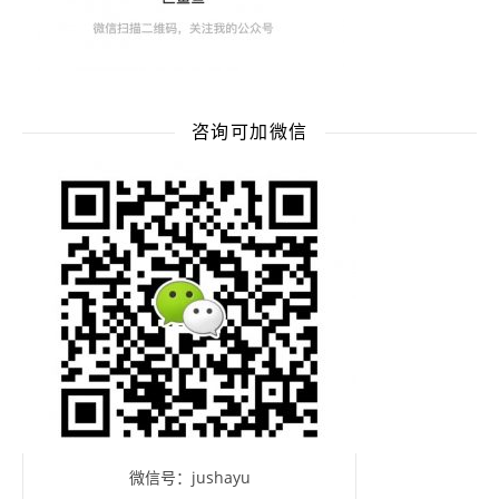
咨询可加微信
微信号：jushayu