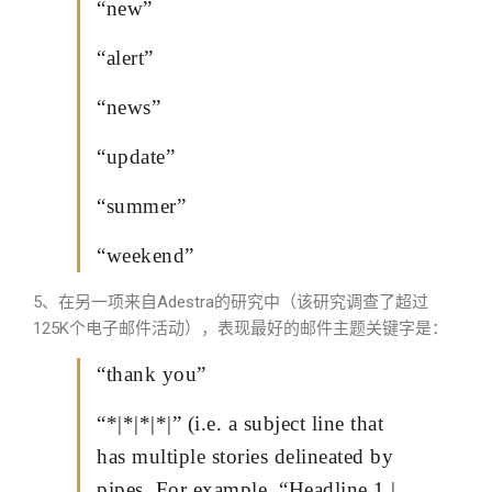
“new”
“alert”
“news”
“update”
“summer”
“weekend”
5、在另一项来自Adestra的研究中（该研究调查了超过
125K个电子邮件活动），表现最好的邮件主题关键字是：
“thank you”
“*|*|*|*|” (i.e. a subject line that
has multiple stories delineated by
pipes. For example, “Headline 1 |