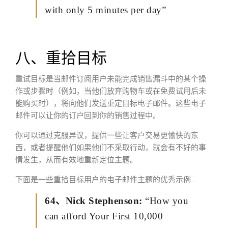
with only 5 minutes per day”
八、重拾目标
重试目标是当邮件订阅用户未能完成销售漏斗中的某个操
作或步骤时（例如，当他们放弃购物车或在免费试用后未
能购买时），将向他们发送重定目标电子邮件。这些电子
邮件可以让你的订户回到你的销售过程中。
你可以通过克服异议，提供一些让客户交易更愉快的东
西，或者提醒他们如果他们不采取行动，就会有不好的事
情发生，从而有效地重新定位主题。
下面是一些重拾目标用户的电子邮件主题的优秀示例…
64、Nick Stephenson:
“How you
can afford Your First 10,000