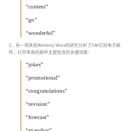
“content”
“go”
“wonderful”
2、另一项来自Alchemy Worx的研究分析了246亿封电子邮
件，打开率高的邮件主题包含的关键词是：
“jokes”
“promotional”
“congratulations”
“revision”
“forecast”
“snapshot”