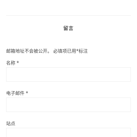
留言
邮箱地址不会被公开。
必填项已用
*
标注
名称
*
电子邮件
*
站点