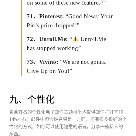
on some of these new features?”
71、Pinterest:
“Good News: Your
Pin’s price dropped!”
72、Unroll.Me:
“
Unroll.Me
has stopped working”
73、Vivino:
“We are not gonna
Give Up on You!”
九、个性化
包含姓名的个性化电子邮件主题可平均提供邮件打开率10-
14%左右。邮件中包含姓名只是一方面，还有很多很好的个
性化的方式，如你可以使用随意的语言，分享一些私人的
东西。