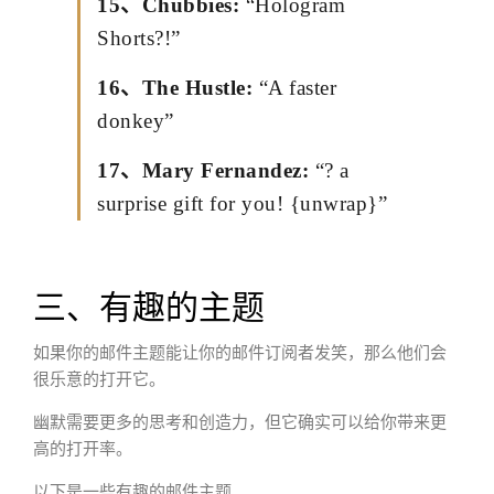
15、Chubbies:
“Hologram
Shorts?!”
16、The Hustle:
“A faster
donkey”
17、Mary Fernandez:
“? a
surprise gift for you! {unwrap}”
三、有趣的主题
如果你的邮件主题能让你的邮件订阅者发笑，那么他们会
很乐意的打开它。
幽默需要更多的思考和创造力，但它确实可以给你带来更
高的打开率。
以下是一些有趣的邮件主题…