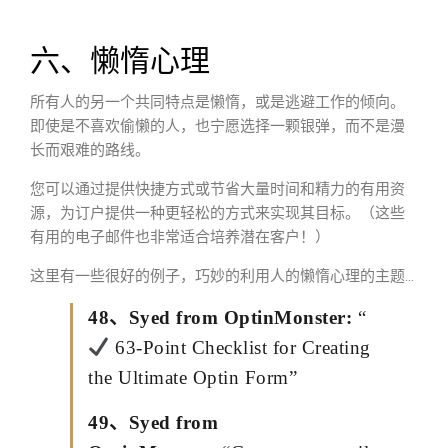
六、懒惰心理
所有人的另一个共同特点是懒惰，或是逃避工作的倾向。
即使是不喜欢偷懒的人，也宁愿选择一颗银弹，而不是漫
长而艰难的路线。
您可以通过提供快捷方式或节省大量时间和精力的有用资
源，为订户提供一种更轻松的方式来实现其目标。（这些
有用的电子邮件也非常适合培养潜在客户！）
这里有一些很好的例子，巧妙的利用人的懒惰心理的主题…
48、Syed from OptinMonster:
“
63-Point Checklist for Creating
the Ultimate Optin Form”
49、Syed from