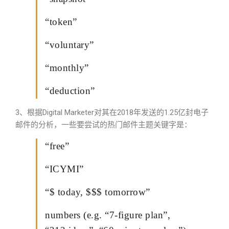
“token”
“voluntary”
“monthly”
“deduction”
3、根据Digital Marketer对其在2018年发送的1.25亿封电子
邮件的分析，一些要尝试的热门邮件主题关键字是：
“free”
“ICYMI”
“$ today, $$$ tomorrow”
numbers (e.g. “7-figure plan”,