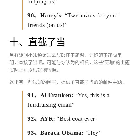
helping us”
90、Harry’s:
“Two razors for your
friends (on us)”
十、直截了当
当有疑问不知道该怎么写邮件主题时，让你的主题简单
明，直接了当吧。可能与你认为的相反，这些“无聊”的主题
实际上可以很好地转换。
这里有一些很好的例子，提供了直截了当的的邮件主题…
91、Al Franken:
“Yes, this is a
fundraising email”
92、AYR:
“Best coat ever”
93、Barack Obama:
“Hey”