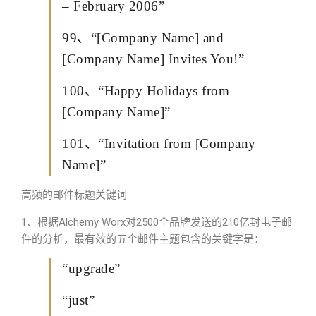
– February 2006”
99、“[Company Name] and
[Company Name] Invites You!”
100、“Happy Holidays from
[Company Name]”
101、“Invitation from [Company
Name]”
高频的邮件标题关键词
1、根据Alchemy Worx对2500个品牌发送的210亿封电子邮
件的分析，最有效的五个邮件主题包含的关键字是：
“upgrade”
“just”