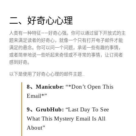
二、好奇心心理
人类有一种特征——好奇心强。你可以通过留下开放式的主
题来满足读者的好奇心，就像一个只有打开电子邮件才能
满足的悬念。你可以问一个问题，承诺一些有趣的事情，
或者简单地说一些听起来奇怪或不寻常的事情，让订阅者
感到好奇。
以下是使用了好奇心心理的邮件主题…
8、Manicube:
“*Don’t Open This
Email*”
9、GrubHub:
“Last Day To See
What This Mystery Email Is All
About”