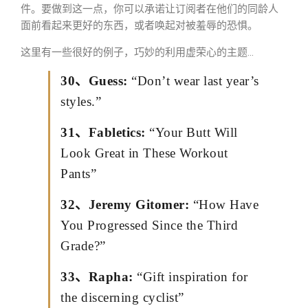
件。要做到这一点，你可以承诺让订阅者在他们的同龄人
面前看起来更好的东西，或者唤起对被羞辱的恐惧。
这里有一些很好的例子，巧妙的利用虚荣心的主题…
30、Guess:
“Don’t wear last year’s
styles.”
31、Fabletics:
“Your Butt Will
Look Great in These Workout
Pants”
32、Jeremy Gitomer:
“How Have
You Progressed Since the Third
Grade?”
33、Rapha:
“Gift inspiration for
the discerning cyclist”