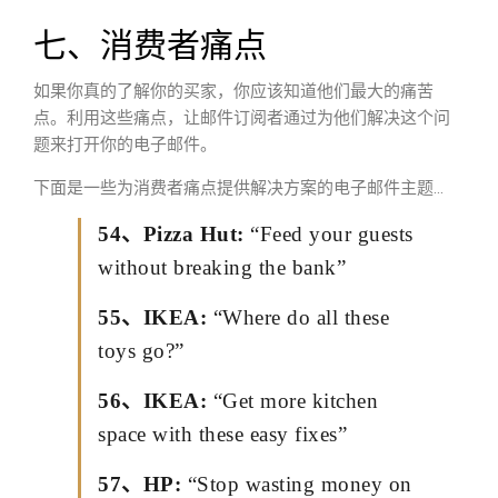
七、消费者痛点
如果你真的了解你的买家，你应该知道他们最大的痛苦
点。利用这些痛点，让邮件订阅者通过为他们解决这个问
题来打开你的电子邮件。
下面是一些为消费者痛点提供解决方案的电子邮件主题…
54、Pizza Hut:
“Feed your guests
without breaking the bank”
55、IKEA:
“Where do all these
toys go?”
56、IKEA:
“Get more kitchen
space with these easy fixes”
57、HP:
“Stop wasting money on