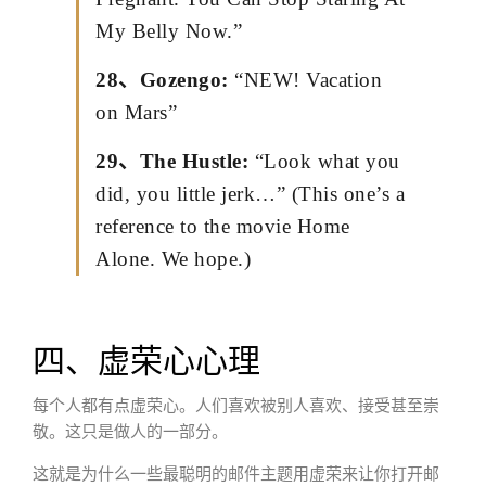
My Belly Now.”
28、Gozengo:
“NEW! Vacation
on Mars”
29、The Hustle:
“Look what you
did, you little jerk…” (This one’s a
reference to the movie Home
Alone. We hope.)
四、虚荣心心理
每个人都有点虚荣心。人们喜欢被别人喜欢、接受甚至崇
敬。这只是做人的一部分。
这就是为什么一些最聪明的邮件主题用虚荣来让你打开邮