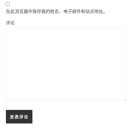
在此浏览器中保存我的姓名、电子邮件和站点地址。
评论