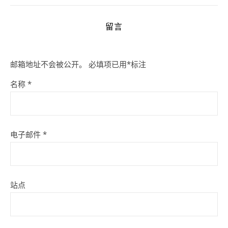
留言
邮箱地址不会被公开。
必填项已用
*
标注
名称
*
电子邮件
*
站点