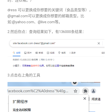
的：连衣裙。）
dress 可以更换成你想要的关键词（食品类型等），
@gmail.com可以更换成你想要的邮箱类型，比
如:@yahoo.com、@live.com等。
2.然后你点：查询结果如下，有136000条结果：
3.点击右上角的工具