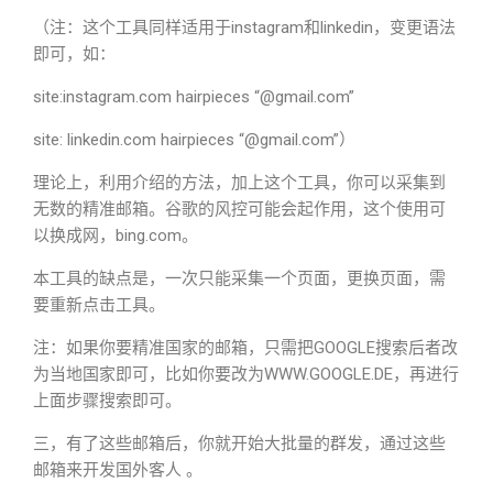
（注：这个工具同样适用于instagram和linkedin，变更语法
即可，如：
site:instagram.com hairpieces “@gmail.com”
site: linkedin.com hairpieces “@gmail.com”）
理论上，利用介绍的方法，加上这个工具，你可以采集到
无数的精准邮箱。谷歌的风控可能会起作用，这个使用可
以换成网，bing.com。
本工具的缺点是，一次只能采集一个页面，更换页面，需
要重新点击工具。
注：如果你要精准国家的邮箱，只需把GOOGLE搜索后者改
为当地国家即可，比如你要改为WWW.GOOGLE.DE，再进行
上面步骤搜索即可。
三，有了这些邮箱后，你就开始大批量的群发，通过这些
邮箱来开发国外客人 。