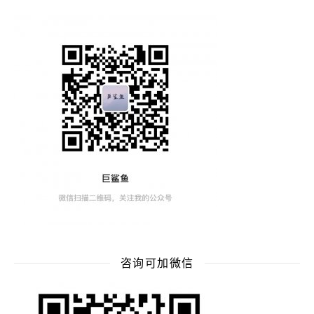
咨询可加微信