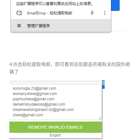
4.点击轻松提取电邮，即可看到这些跟连衣裙有关的国外邮
箱了