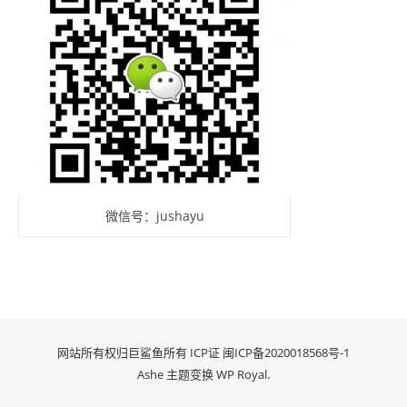
微信号：jushayu
网站所有权归巨鲨鱼所有 ICP证
闽ICP备2020018568号-1
Ashe 主题变换
WP Royal
.