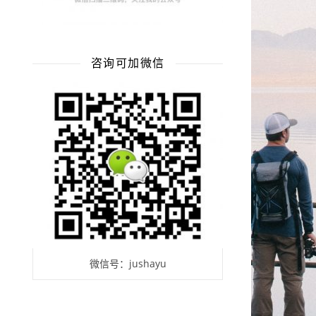
咨询可加微信
微信号：jushayu