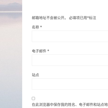
邮箱地址不会被公开。
必填项已用
*
标注
名称
*
电子邮件
*
站点
在此浏览器中保存我的姓名、电子邮件和站点地