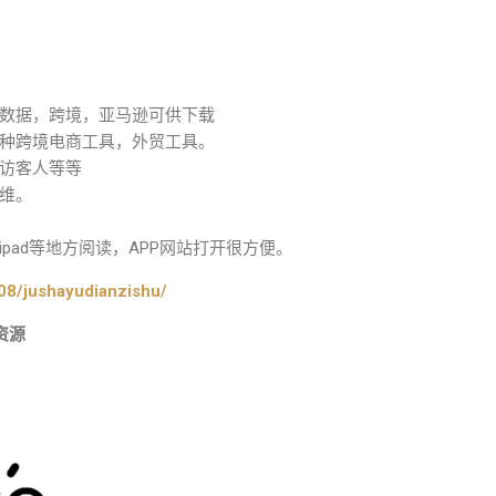
数据，跨境，亚马逊可供下载
种跨境电商工具，外贸工具。
访客人等等
维。
pad等地方阅读，APP网站打开很方便。
08/jushayudianzishu/
资源