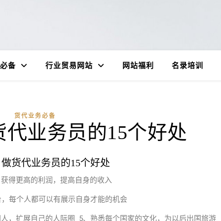
必备
行业贸易网站
网站福利
名录培训
货代业务必备
货代业务员的15个好处
 做货代业务员的15个好处
，获得更高的利润，提高自身的收入
台，每个人都可以有展示自身才能的机会
国人，扩展自己的人际圈 5、熟悉每个国家的文化，为以后出国旅游