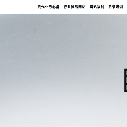
货代业务必备
行业贸易网站
网站福利
名录培训