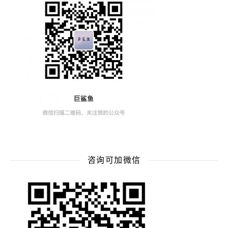
咨询可加微信