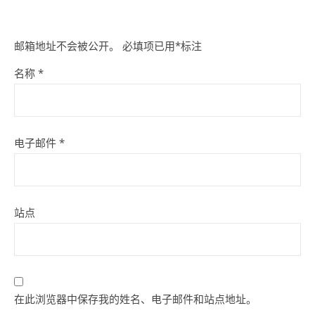
邮箱地址不会被公开。
必填项已用
*
标注
名称
*
电子邮件
*
站点
在此浏览器中保存我的姓名、电子邮件和站点地址。