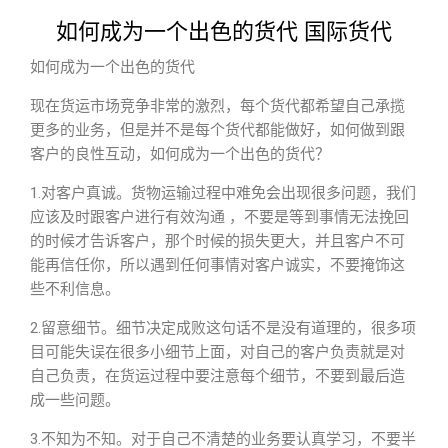
如何成为一个出色的货代 国际货代
如何成为一个出色的货代
现在货运市场竞争非常的激烈，每个货代都希望自己承揽
更多的业务，但是并不是每个货代都能做好，如何做到跟
客户的良性互动，如何成为一个出色的货代？
1.对客户真诚。货物运输过程中难免会出现很多问题，我们
应该及时跟客户进行有效沟通 ，不要是等到事情无法挽回
的时候才告诉客户，那个时候的损失更大，并且客户不可
能再信任你，所以遇到任何事情对客户诚实，不要掩饰这
些不利信息。
2.留意细节。细节决定成败这句话不是没有道理的，很多项
目可能失误在很多小细节上面，对自己的客户负责就是对
自己负责，在货运过程中要注意每个细节，不要到最后造
成一些问题。
3.不知为不知。对于自己不清楚的业务要认真学习，不要半