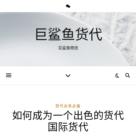
巨鲨鱼货代
巨鲨鱼物流
货代业务必备
如何成为一个出色的货代
国际货代