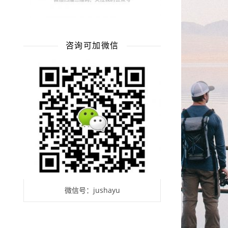
咨询可加微信
微信号：jushayu