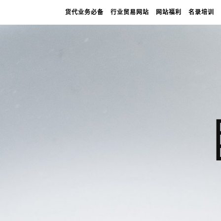
货代业务必备
行业贸易网站
网站福利
名录培训