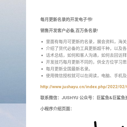
每月更新名录的开发电子书!
销售开发客户必备,百万条名录!
里面有每月可更新的名录，展会资料，海关
介绍了货代必备的工具更新超千种，以及各
话术总结，如何和客人沟通，如何去回访拜
开发技巧每月更新不同的，供全方位学习思
每月更新全国最新名录。
使用微信授权就可以在阅读，电脑、手机及i
http://www.jushayu.cn/index.php/2022/02/
联系微信：JUSHYU 公众号：巨鲨鱼&巨鲨鱼
小程序介绍页面：