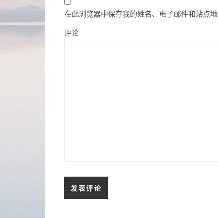
在此浏览器中保存我的姓名、电子邮件和站点地
评论