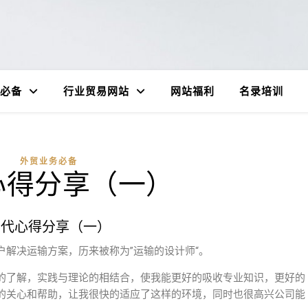
必备
行业贸易网站
网站福利
名录培训
外贸业务必备
心得分享（一）
货代心得分享（一）
解决运输方案，历来被称为”运输的设计师“。
的了解，实践与理论的相结合，使我能更好的吸收专业知识，更好的
的关心和帮助，让我很快的适应了这样的环境，同时也很高兴公司能