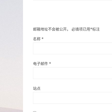
邮箱地址不会被公开。
必填项已用
*
标注
名称
*
电子邮件
*
站点