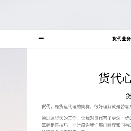
货代业务
货代
货代
，是货运代理的简称，很好理解就是替客户
通过这些天的工作，让我对货代有了更深一步
掌握销售技巧！非常感谢我们部门经理和同事