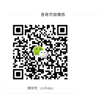
咨询可加微信
微信号：jushayu