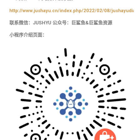
http://www.jushayu.cn/index.php/2022/02/08/jushayudian
联系微信：JUSHYU 公众号：巨鲨鱼&巨鲨鱼资源
小程序介绍页面：