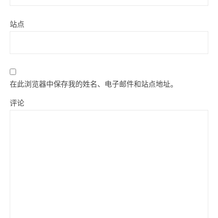
站点
在此浏览器中保存我的姓名、电子邮件和站点地址。
评论