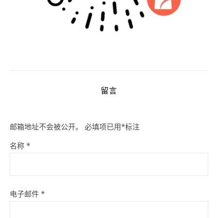
留言
邮箱地址不会被公开。
必填项已用
*
标注
名称
*
电子邮件
*