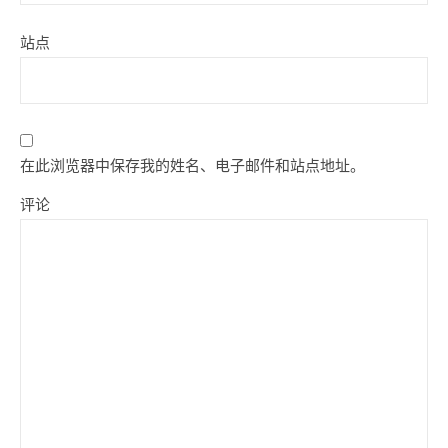
站点
在此浏览器中保存我的姓名、电子邮件和站点地址。
评论