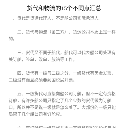
货代和物流的15个不同点汇总
一、货代是货运代理人，不是船公司实际承运人。
二、货代与物流（第三方）、货运公司本质上是一样
的。
三、货代又不同于船代，船代可以代表船公司处理有
关订舱，签单，改单，放箱等工作。
四、货代有一级与二级之分，一级货代有美金发票，
二级没有而且必须要到国税局开票。
五、一级货代可直接向船公司订舱，但不一定有资格
订舱，有许多船公司只指定了几个少数的货代做为订舱
口。所以并不是说一级就是怎么着了。大部份的一级只能
局限于几个船公司有订舱权。