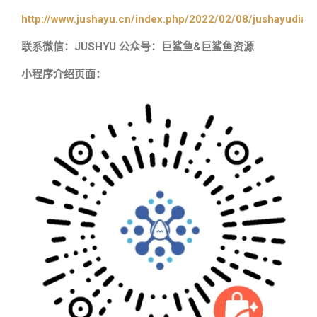
http://www.jushayu.cn/index.php/2022/02/08/jushayudian
联系微信：JUSHYU 公众号：巨鲨鱼&巨鲨鱼资源
小程序介绍页面：