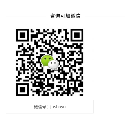
咨询可加微信
微信号：jushayu