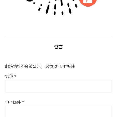
留言
邮箱地址不会被公开。
必填项已用
*
标注
名称
*
电子邮件
*