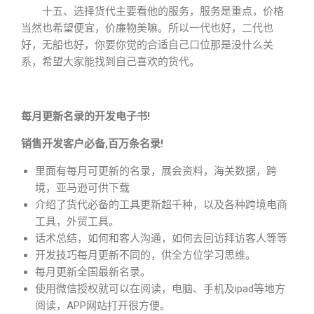
十五、选择货代主要看他的服务，服务是重点，价格
当然也希望便宜，价廉物美嘛。所以一代也好，二代也
好，无船也好，你要你觉的合适自己口位那是没什么关
系，希望大家能找到自己喜欢的货代。
每月更新名录的开发电子书!
销售开发客户必备,百万条名录!
里面有每月可更新的名录，展会资料，海关数据，跨
境，亚马逊可供下载
介绍了货代必备的工具更新超千种，以及各种跨境电商
工具，外贸工具。
话术总结，如何和客人沟通，如何去回访拜访客人等等
开发技巧每月更新不同的，供全方位学习思维。
每月更新全国最新名录。
使用微信授权就可以在阅读，电脑、手机及ipad等地方
阅读，APP网站打开很方便。