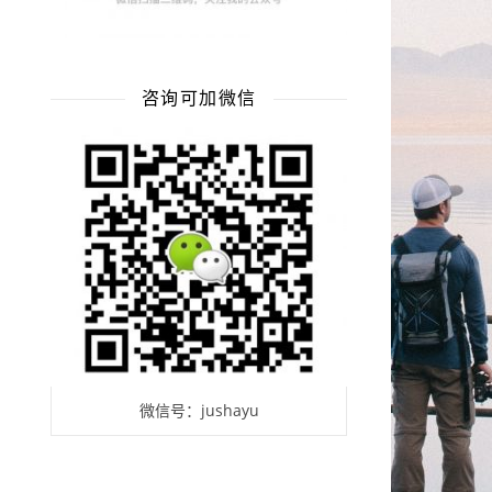
咨询可加微信
微信号：jushayu