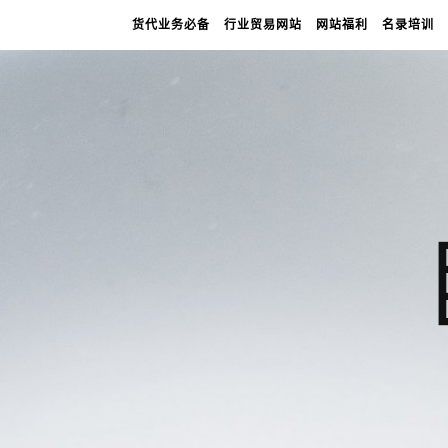
货代业务必备
行业贸易网站
网站福利
名录培训