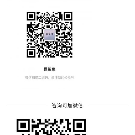
咨询可加微信