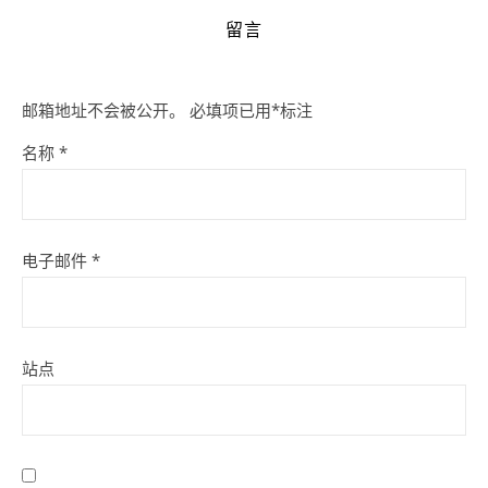
留言
邮箱地址不会被公开。
必填项已用
*
标注
名称
*
电子邮件
*
站点