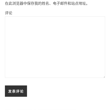
在此浏览器中保存我的姓名、电子邮件和站点地址。
评论