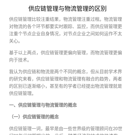
供应链管理与物流管理的区别
供应链管理比较注重结果，物流管理注重过程。物流管理
对物流的各个环节都要实时跟踪、监控，而供应链管理更
注重个节点企业自身情况，对节点企业之间如何运作不太
关心。
基于以上两点，供应链管理更偏向管理，而物流管理更偏
向于技术。
我认为供应链和物流是两个不同的概念，但从目前学术界
的研究来看，供应链管理和物流管理有融合的趋势，两者
的区别已逐渐缩小，甚至有的学者已经提出物流管理就是
供应链管理。
一、供应链管理与物流管理的概念
（一）供应链管理的概念
供应链管理一词，最早是由一些世界级的管理顾问在20世