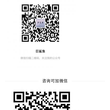
咨询可加微信