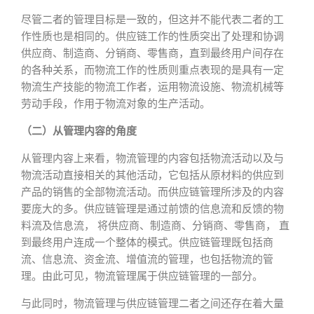
尽管二者的管理目标是一致的，但这并不能代表二者的工
作性质也是相同的。供应链工作的性质突出了处理和协调
供应商、制造商、分销商、零售商，直到最终用户间存在
的各种关系，而物流工作的性质则重点表现的是具有一定
物流生产技能的物流工作者，运用物流设施、物流机械等
劳动手段，作用于物流对象的生产活动。
（二）从管理内容的角度
从管理内容上来看，物流管理的内容包括物流活动以及与
物流活动直接相关的其他活动，它包括从原材料的供应到
产品的销售的全部物流活动。而供应链管理所涉及的内容
要庞大的多。供应链管理是通过前馈的信息流和反馈的物
料流及信息流， 将供应商、制造商、分销商、零售商， 直
到最终用户连成一个整体的模式。供应链管理既包括商
流、信息流、资金流、增值流的管理，也包括物流的管
理。由此可见，物流管理属于供应链管理的一部分。
与此同时，物流管理与供应链管理二者之间还存在着大量