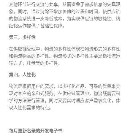
其他环节进行交流与共享，从而避免了需求信息的失真现
象。同时，通过消除不增加价值的过程和时间，使供应链
的物流系统进一步降低成本，为实现供应链的敏捷性、精
细化运作提供了基础性保障。
第三，多样性
在供应链管理中，物流的多样性体现在物流形式的多样性
和物流物品的多样性。物流形式的多样性主要是指物流运
输方式、托盘等的多样性。
第四，人性化
物流是根据用户的要求，以多样化产品、可靠的质量来实
现对客户的亲和式服务。在供应链管理中，物流既需要科
学的方法进行管理，同时又要实时适应客户需求变化，体
现人性化需求的特点。
每月更新名录的开发电子书!