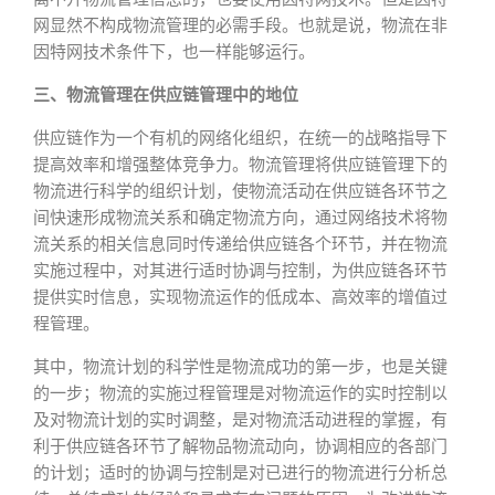
网显然不构成物流管理的必需手段。也就是说，物流在非
因特网技术条件下，也一样能够运行。
三、物流管理在供应链管理中的地位
供应链作为一个有机的网络化组织，在统一的战略指导下
提高效率和增强整体竞争力。物流管理将供应链管理下的
物流进行科学的组织计划，使物流活动在供应链各环节之
间快速形成物流关系和确定物流方向，通过网络技术将物
流关系的相关信息同时传递给供应链各个环节，并在物流
实施过程中，对其进行适时协调与控制，为供应链各环节
提供实时信息，实现物流运作的低成本、高效率的增值过
程管理。
其中，物流计划的科学性是物流成功的第一步，也是关键
的一步；物流的实施过程管理是对物流运作的实时控制以
及对物流计划的实时调整，是对物流活动进程的掌握，有
利于供应链各环节了解物品物流动向，协调相应的各部门
的计划；适时的协调与控制是对已进行的物流进行分析总