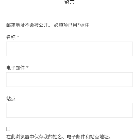
留言
邮箱地址不会被公开。
必填项已用
*
标注
名称
*
电子邮件
*
站点
在此浏览器中保存我的姓名、电子邮件和站点地址。