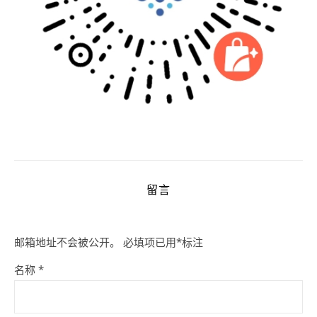
留言
邮箱地址不会被公开。
必填项已用
*
标注
名称
*