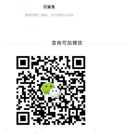
咨询可加微信