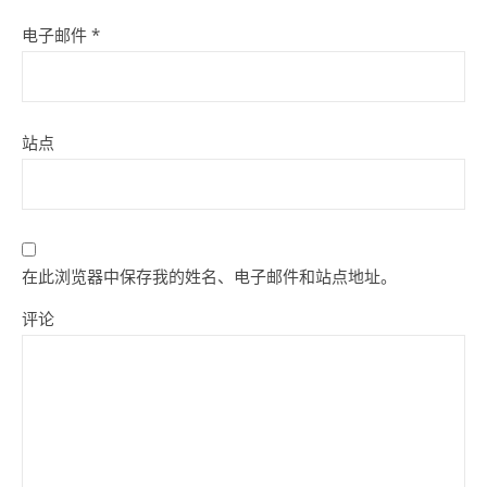
电子邮件
*
站点
在此浏览器中保存我的姓名、电子邮件和站点地址。
评论