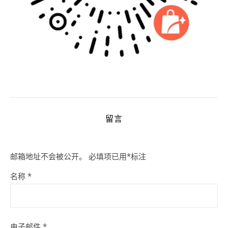
留言
邮箱地址不会被公开。
必填项已用
*
标注
名称
*
电子邮件
*