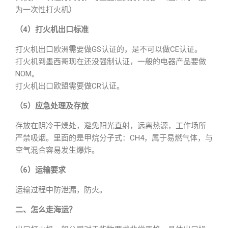
为一次性打火机）
（4）打火机出口标准
打火机出口欧洲需要做GS认证的，是不可以做CE认证。
打火机到墨西哥现在还没强制认证，一般的电器产品要做
NOM。
打火机出口欧盟需要做CR认证。
（5）应急处理及存放
存放在阴冷干燥处，避免阳光直射，远离热源，工作场所
严禁吸烟。里面的是甲烷分子式：CH4，属于易燃气体，与
空气混合容易发生爆炸。
（6）运输要求
运输过程中防泄漏，防火。
二、怎么走海运？