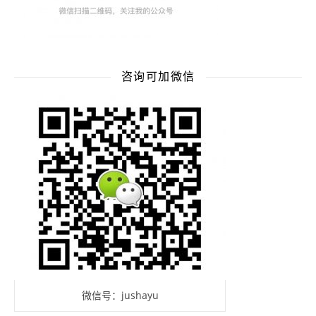
咨询可加微信
微信号：jushayu