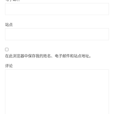
站点
在此浏览器中保存我的姓名、电子邮件和站点地址。
评论