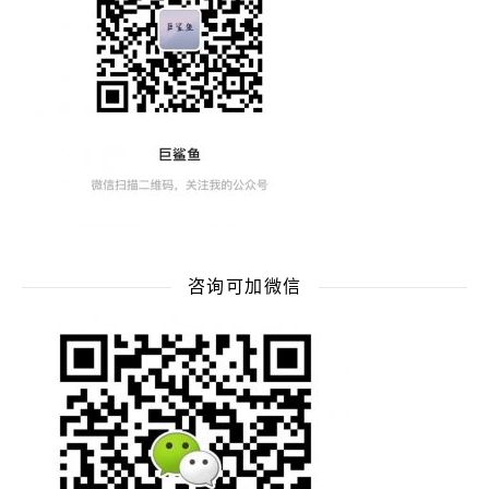
咨询可加微信