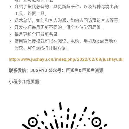
介绍了货代必备的工具更新超千种，以及各种跨境电商
工具，外贸工具。
话术总结，如何和客人沟通，如何去回访拜访客人等等
开发技巧每月更新不同的，供全方位学习思维。
每月更新全国最新名录。
使用微信授权就可以在阅读，电脑、手机及ipad等地方
阅读，APP网站打开很方便。
http://www.jushayu.cn/index.php/2022/02/08/jushayudian
联系微信：JUSHYU 公众号：巨鲨鱼&巨鲨鱼资源
小程序介绍页面：