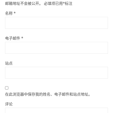
邮箱地址不会被公开。
必填项已用
*
标注
名称
*
电子邮件
*
站点
在此浏览器中保存我的姓名、电子邮件和站点地址。
评论