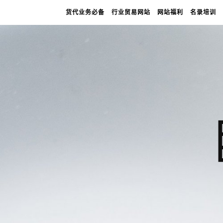
货代业务必备
行业贸易网站
网站福利
名录培训