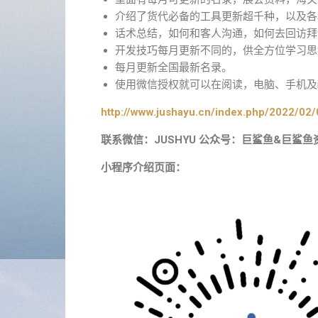
介绍了货代必备的工具更新超千种，以及各
话术总结，如何和客人沟通，如何去回访拜
开发技巧每月更新不同的，供全方位学习思
每月更新全国最新名录。
使用微信授权就可以在阅读，电脑、手机及i
http://www.jushayu.cn/index.php/2022/02/
联系微信：JUSHYU 公众号：巨鲨鱼&巨鲨鱼
小程序介绍页面：