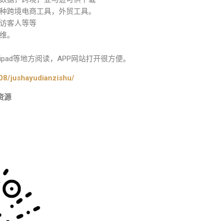
种跨境电商工具，外贸工具。
访客人等等
维。
pad等地方阅读，APP网站打开很方便。
08/jushayudianzishu/
资源