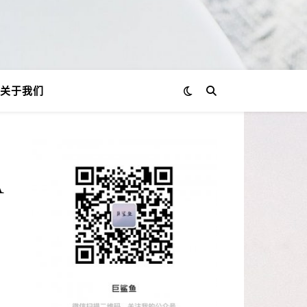
关于我们
A