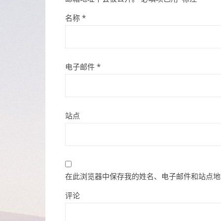
名称
*
电子邮件
*
站点
在此浏览器中保存我的姓名、电子邮件和站点地
评论