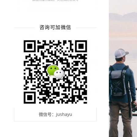
咨询可加微信
微信号：jushayu