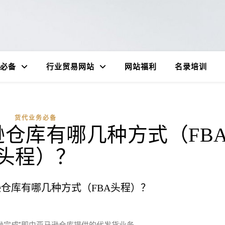
必备
行业贸易网站
网站福利
名录培训
货代业务必备
仓库有哪几种方式（FB
头程）？
仓库有哪几种方式（FBA头程）？