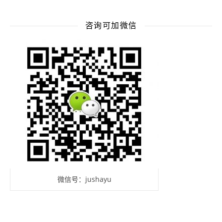
咨询可加微信
微信号：jushayu