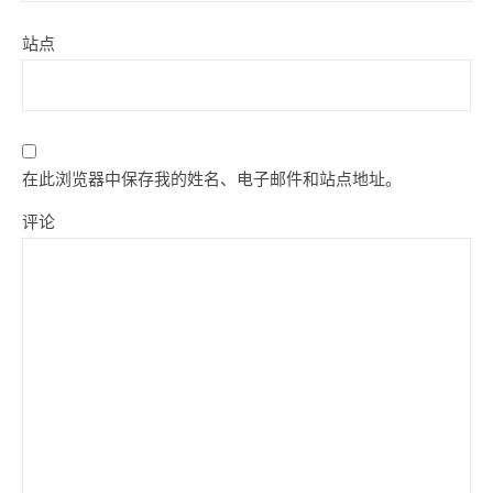
站点
在此浏览器中保存我的姓名、电子邮件和站点地址。
评论