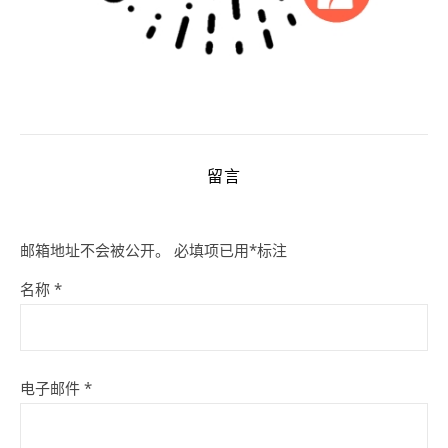
留言
邮箱地址不会被公开。
必填项已用
*
标注
名称
*
电子邮件
*