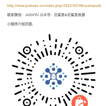
http://www.jushayu.cn/index.php/2022/02/08/jushayudian
联系微信：JUSHYU 公众号：巨鲨鱼&巨鲨鱼资源
小程序介绍页面;