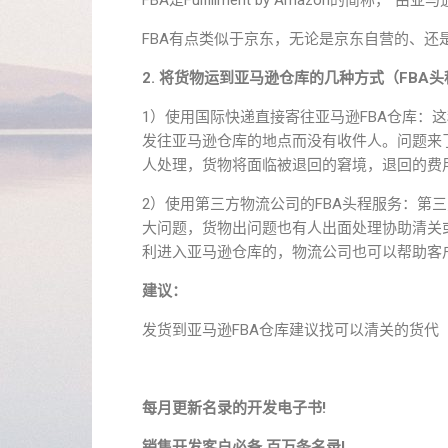
FBA是Fulfillment by Amazon的简
FBA有点类似于京东，无论是京东自营的、还
2. 将货物运到亚马逊仓库的几种方式（FBA头
1）使用国际快递直接寄往亚马逊FBA仓库：
发往亚马逊仓库的地点而没有收件人。问题来
人处理，货物将面临被退回的窘境，退回的费
2）使用第三方物流公司的FBA头程服务：第
大问题，货物出问题也有人出面处理协助清关
利进入亚马逊仓库的，物流公司也可以帮助客
建议：
发货到亚马逊FBA仓库建议找可以清关的货
每月更新名录的开发电子书!
销售开发客户必备,百万条名录!