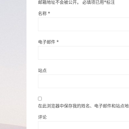
邮箱地址不会被公开。
必填项已用
*
标注
名称
*
电子邮件
*
站点
在此浏览器中保存我的姓名、电子邮件和站点地
评论