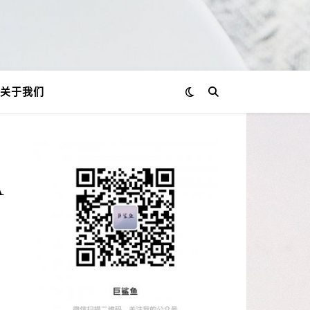
关于我们
A