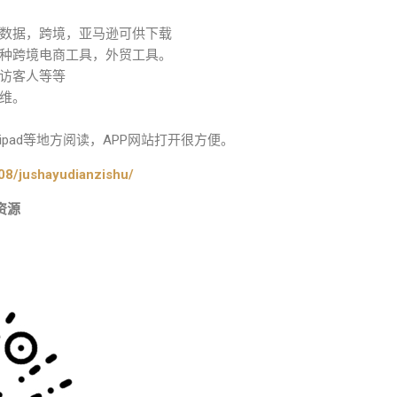
数据，跨境，亚马逊可供下载
种跨境电商工具，外贸工具。
访客人等等
维。
pad等地方阅读，APP网站打开很方便。
08/jushayudianzishu/
资源