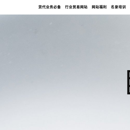
货代业务必备
行业贸易网站
网站福利
名录培训