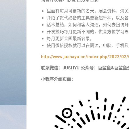
里面有每月可更新的名录，展会资料，海关
介绍了货代必备的工具更新超千种，以及各
话术总结，如何和客人沟通，如何去回访拜
开发技巧每月更新不同的，供全方位学习思
每月更新全国最新名录。
使用微信授权就可以在阅读，电脑、手机及i
http://www.jushayu.cn/index.php/2022/02/
联系微信：JUSHYU 公众号：巨鲨鱼&巨鲨鱼
小程序介绍页面：