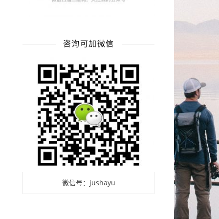
咨询可加微信
微信号：jushayu