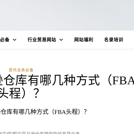
必备
行业贸易网站
网站福利
名录培训
货代业务必备
仓库有哪几种方式（FB
头程）？
仓库有哪几种方式（FBA头程）？