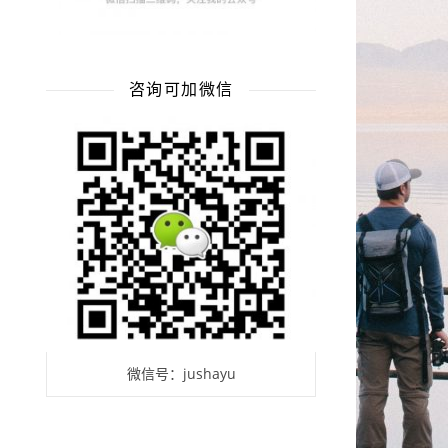
咨询可加微信
微信号：jushayu