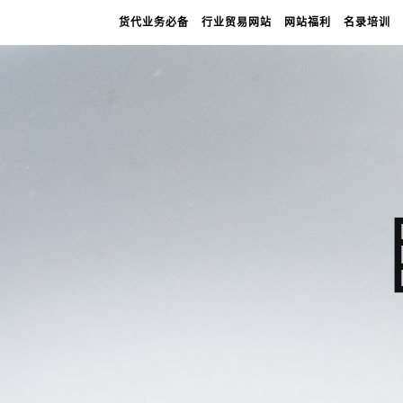
货代业务必备
行业贸易网站
网站福利
名录培训