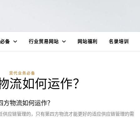
必备
行业贸易网站
网站福利
名录培训
货代业务必备
物流如何运作？
四方物流如何运作？
任供应链管理的，只有第四方物流才能更好的适应供应链管理的需