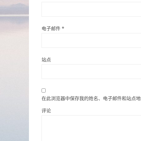
电子邮件
*
站点
在此浏览器中保存我的姓名、电子邮件和站点地
评论