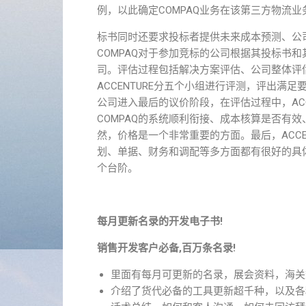
例，以此确定COMPAQ业务在该第三方物流
标书同时还要求投标者提供未来成本预测、公司
COMPAQ对于参加竞标的公司根据其投标书和其
司。评估过程包括解决方案评估、公司整体评
ACCENTURE分五个小组进行评测，评出满
公司进入最后的议价阶段，在评估过程中，AC
COMPAQ的系统顺利衔接、成本核算是否有效
然，价格是一个非常重要的方面。最后，ACCENT
划、单据、财务和调配等多方面都有很好的具体
个台阶。
每月更新名录的开发电子书!
销售开发客户必备,百万条名录!
里面有每月可更新的名录，展会资料，海关
介绍了货代必备的工具更新超千种，以及各