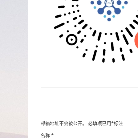
邮箱地址不会被公开。
必填项已用
*
标注
名称
*