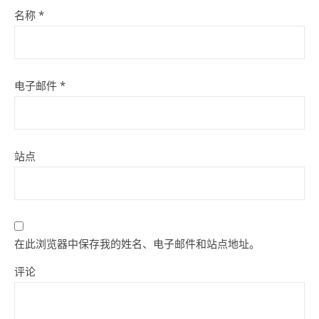
名称
*
电子邮件
*
站点
在此浏览器中保存我的姓名、电子邮件和站点地址。
评论