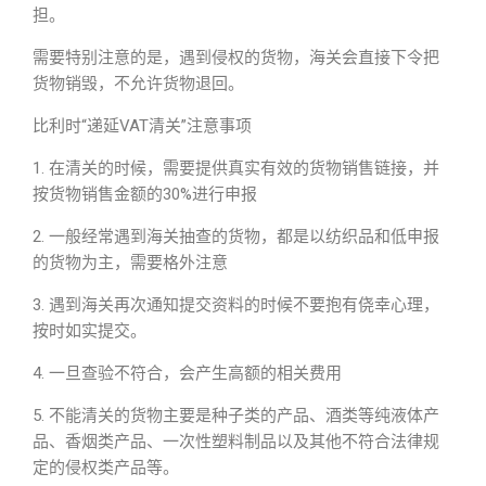
担。
需要特别注意的是，遇到侵权的货物，海关会直接下令把
货物销毁，不允许货物退回。
比利时“递延VAT清关”注意事项
1. 在清关的时候，需要提供真实有效的货物销售链接，并
按货物销售金额的30%进行申报
2. 一般经常遇到海关抽查的货物，都是以纺织品和低申报
的货物为主，需要格外注意
3. 遇到海关再次通知提交资料的时候不要抱有侥幸心理，
按时如实提交。
4. 一旦查验不符合，会产生高额的相关费用
5. 不能清关的货物主要是种子类的产品、酒类等纯液体产
品、香烟类产品、一次性塑料制品以及其他不符合法律规
定的侵权类产品等。