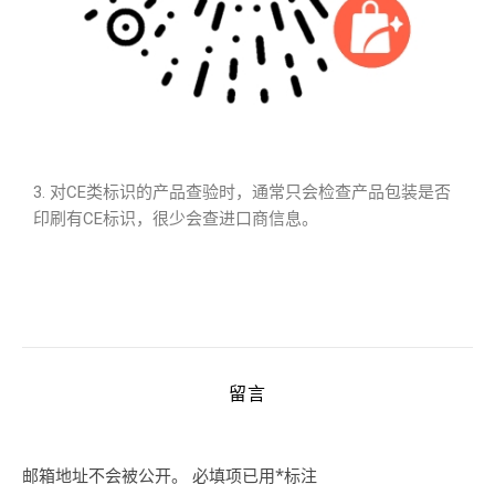
3. 对CE类标识的产品查验时，通常只会检查产品包装是否
印刷有CE标识，很少会查进口商信息。
留言
邮箱地址不会被公开。
必填项已用
*
标注