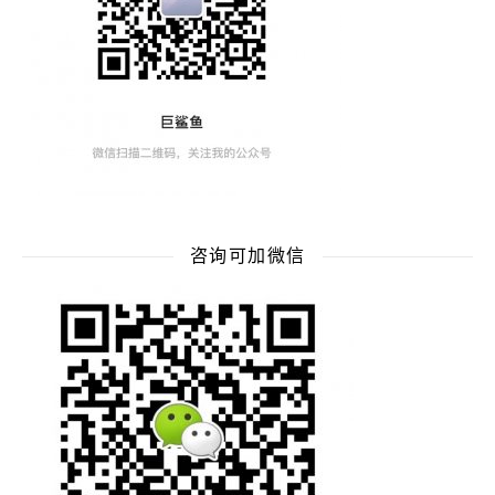
咨询可加微信