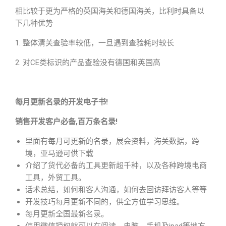
相比较于更为严格的英国海关和德国海关，比利时具备以
下几种优势
1. 整体清关查验率较低，一旦遇到查验耗时较长
2. 对CE类标识的产品查验没有德国和英国高
每月更新名录的开发电子书!
销售开发客户必备,百万条名录!
里面有每月可更新的名录，展会资料，海关数据，跨
境，亚马逊可供下载
介绍了货代必备的工具更新超千种，以及各种跨境电商
工具，外贸工具。
话术总结，如何和客人沟通，如何去回访拜访客人等等
开发技巧每月更新不同的，供全方位学习思维。
每月更新全国最新名录。