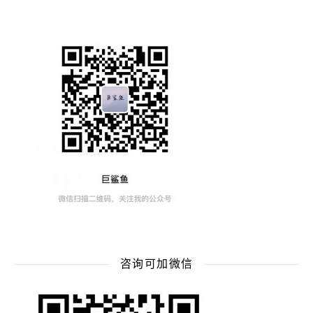
咨询可加微信