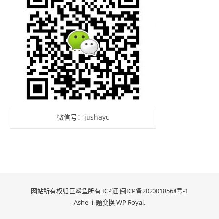
微信号：jushayu
网站所有权归巨鲨鱼所有 ICP证
闽ICP备2020018568号-1
Ashe 主题变换
WP Royal
.