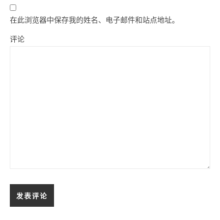
在此浏览器中保存我的姓名、电子邮件和站点地址。
评论