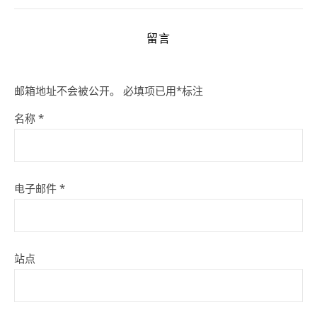
留言
邮箱地址不会被公开。
必填项已用
*
标注
名称
*
电子邮件
*
站点