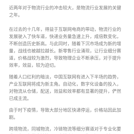
近两年对于物流行业的冲击较大，是物流行业发展的关键
之年。
在过去的十几年，得益于互联网电商的带动，物流行业的
发展驶入了快车道，快递业务量急速上升，成倍数变化，
不断创造历史新高。与此同时，随着下沉市场成为新的增
量，战线也被越拉越长。新零售行业涌现，让行业细分赛
道，价格战较为激烈，导致物理企业不断承压，对于提升
效率，效益，较为迫切。
随着人口红利的暗淡，中国互联网有进入下半场的趋势，
产业互联网将成为新主角。自动化，数字化设备的投入，
对物流从仓储，配送，效益和效率都有显著的提升，俨然
已成主流。
由于时下疫情，导致大部分地区快递停运，价格站因此加
剧。
跨境物流，同城物流，冷链物流等细分赛道对于专业化要