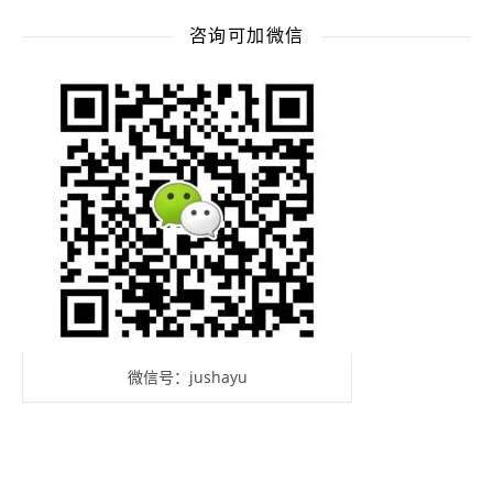
咨询可加微信
微信号：jushayu