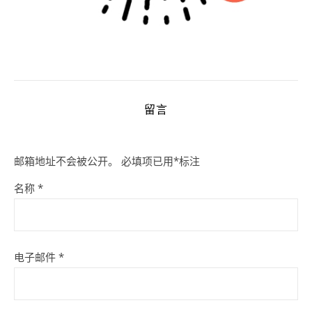
留言
邮箱地址不会被公开。
必填项已用
*
标注
名称
*
电子邮件
*