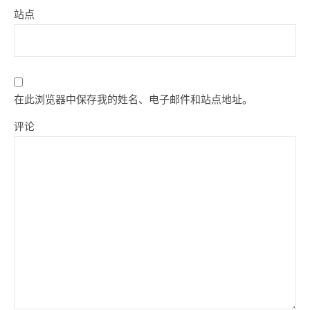
站点
在此浏览器中保存我的姓名、电子邮件和站点地址。
评论