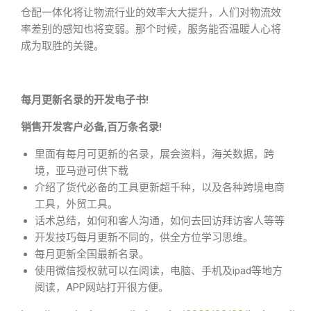
仓配一体化将让物流行业的效率大大提升，人们对物流效
率差别的感知也将变弱。那个时候，服务能否温暖人心将
成为取胜的关键。
每月更新名录的开发电子书!
销售开发客户必备,百万条名录!
里面有每月可更新的名录，展会资料，海关数据，跨
境，亚马逊可供下载
介绍了货代必备的工具更新超千种，以及各种跨境电商
工具，外贸工具。
话术总结，如何和客人沟通，如何去回访拜访客人等等
开发技巧每月更新不同的，供全方位学习思维。
每月更新全国最新名录。
使用微信授权就可以在阅读，电脑、手机及ipad等地方
阅读，APP网站打开很方便。