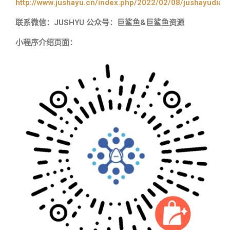
http://www.jushayu.cn/index.php/2022/02/08/jushayudian
联系微信：JUSHYU 公众号：巨鲨鱼&巨鲨鱼资源
小程序介绍页面：