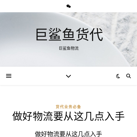
巨鲨鱼货代
巨鲨鱼物流
货代业务必备
做好物流要从这几点入手
做好物流要从这几点入手