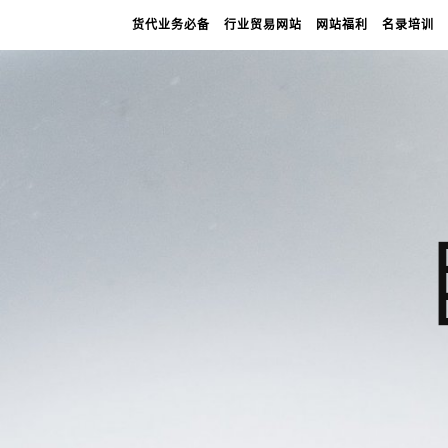
货代业务必备
行业贸易网站
网站福利
名录培训