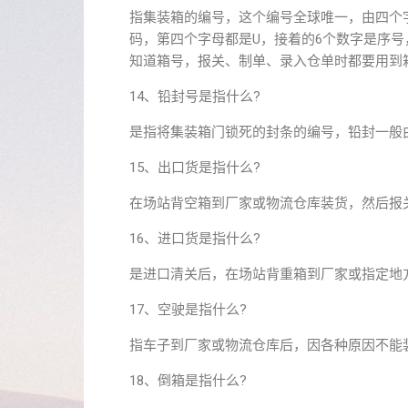
指集装箱的编号，这个编号全球唯一，由四个字
码，第四个字母都是U，接着的6个数字是序
知道箱号，报关、制单、录入仓单时都要用到
14、铅封号是指什么?
是指将集装箱门锁死的封条的编号，铅封一般
15、出口货是指什么?
在场站背空箱到厂家或物流仓库装货，然后报
16、进口货是指什么?
是进口清关后，在场站背重箱到厂家或指定
17、空驶是指什么?
指车子到厂家或物流仓库后，因各种原因不能
18、倒箱是指什么?