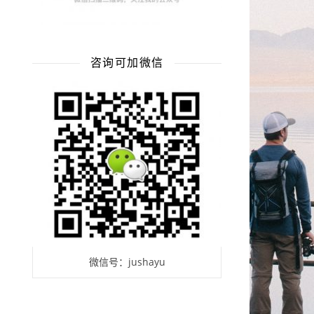
咨询可加微信
微信号：jushayu