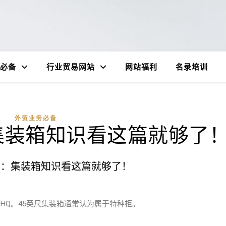
必备
行业贸易网站
网站福利
名录培训
外贸业务必备
集装箱知识看这篇就够了
知：集装箱知识看这篇就够了！
0HQ。45英尺集装箱通常认为属于特种柜。