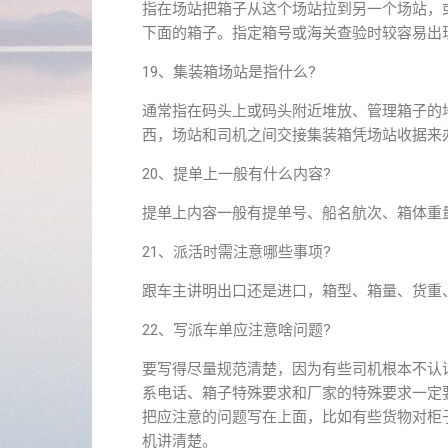
指在场站把箱子从这个场站拉到另一个场站，
下面的箱子。指定箱号或海关查验时较容易出
19、集装箱场站是指什么?
通常指在码头上或码头附近堆放、管理箱子的
西，场站和司机之间交接集装箱凭场站收据来
20、提单上一般有什么内容?
提单上内容一般有提单号、船名航次、箱体重
21、派活时需注意哪些事项?
跟车主讲明出口还是进口，箱型、箱量、货重
22、写派车单应注意啥问题?
要写得尽量规范清楚，因为有些司机根本不认
系电话、箱子特殊要求和厂家的特殊要求一定
把应注意的问题写在上面，比如有些货物对柜
机讲清楚。