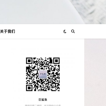
关于我们
！