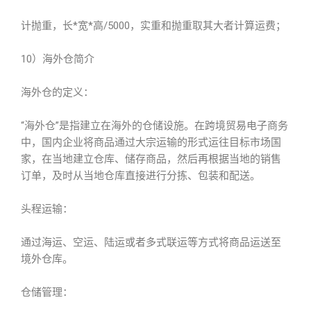
计抛重，长*宽*高/5000，实重和抛重取其大者计算运费；
10）海外仓简介
海外仓的定义：
“海外仓”是指建立在海外的仓储设施。在跨境贸易电子商务
中，国内企业将商品通过大宗运输的形式运往目标市场国
家，在当地建立仓库、储存商品，然后再根据当地的销售
订单，及时从当地仓库直接进行分拣、包装和配送。
头程运输：
通过海运、空运、陆运或者多式联运等方式将商品运送至
境外仓库。
仓储管理：