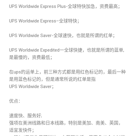
UPS Worldwide Express Plus-全球特快加急，资费最高；
UPS Worldwide Express–全球特快；
UPS Worldwide Saver-全球速快，也就是所谓的红单；
UPS Worldwide Expedited一全球快捷，也就是所谓的蓝单,
是最慢的，资费最低；
在ups的运单上，前三种方式都是用红色标记的，最后一种
是用蓝色标记的，但是通常所说的红单是指
UPS Worldwide Saver；
优点：
速度快、服务好;
强项在美洲线路和日本线路，特别是美加、南美、英国，
适宜发快件；