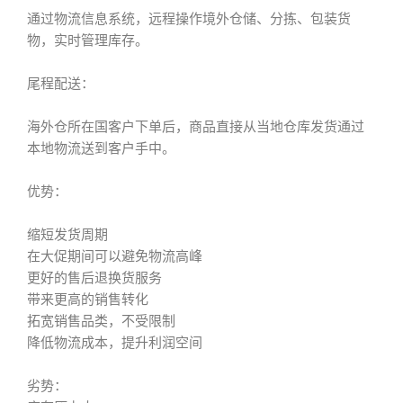
通过物流信息系统，远程操作境外仓储、分拣、包装货
物，实时管理库存。
尾程配送：
海外仓所在国客户下单后，商品直接从当地仓库发货通过
本地物流送到客户手中。
优势：
缩短发货周期
在大促期间可以避免物流高峰
更好的售后退换货服务
带来更高的销售转化
拓宽销售品类，不受限制
降低物流成本，提升利润空间
劣势：