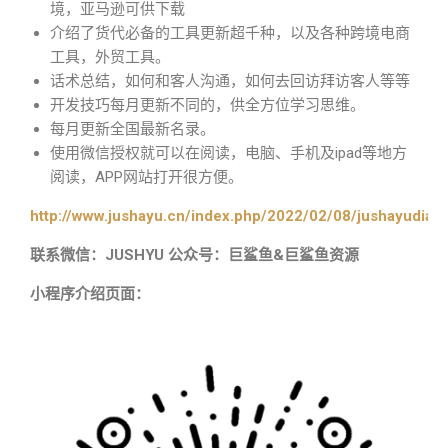
境，亚马逊可供下载
介绍了货代必备的工具更新超千种，以及各种跨境电商
工具，外贸工具。
话术总结，如何和客人沟通，如何去回访拜访客人等等
开发技巧每月更新不同的，供全方位学习思维。
每月更新全国最新名录。
使用微信授权就可以在阅读，电脑、手机及ipad等地方
阅读，APP网站打开很方便。
http://www.jushayu.cn/index.php/2022/02/08/jushayudian
联系微信：JUSHYU 公众号：巨鲨鱼&巨鲨鱼资源
小程序介绍页面：