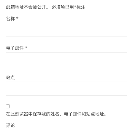
邮箱地址不会被公开。
必填项已用
*
标注
名称
*
电子邮件
*
站点
在此浏览器中保存我的姓名、电子邮件和站点地址。
评论