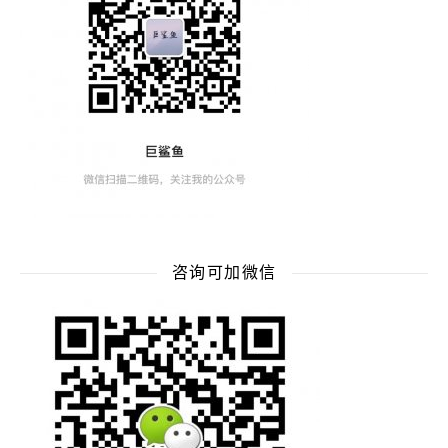
咨询可加微信