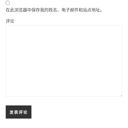
在此浏览器中保存我的姓名、电子邮件和站点地址。
评论