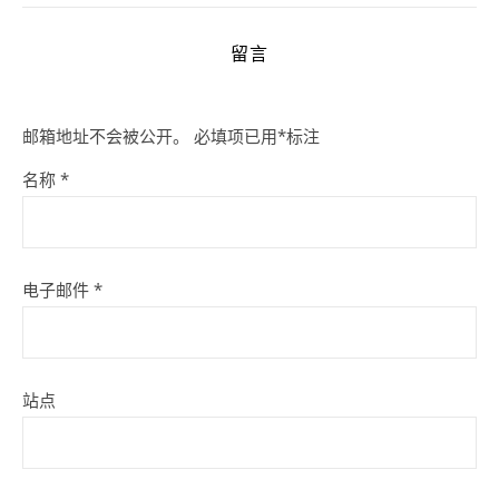
留言
邮箱地址不会被公开。
必填项已用
*
标注
名称
*
电子邮件
*
站点