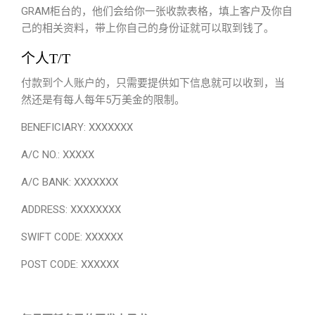
GRAM柜台的，他们会给你一张收款表格，填上客户及你自
己的相关资料，带上你自己的身份证就可以取到钱了。
个人T/T
付款到个人账户的，只需要提供如下信息就可以收到，当
然还是有每人每年5万美金的限制。
BENEFICIARY: XXXXXXX
A/C NO.: XXXXX
A/C BANK: XXXXXXX
ADDRESS: XXXXXXXX
SWIFT CODE: XXXXXX
POST CODE: XXXXXX