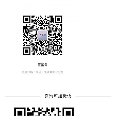
咨询可加微信