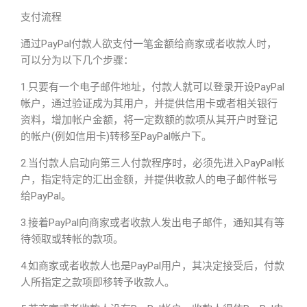
支付流程
通过PayPal付款人欲支付一笔金额给商家或者收款人时，
可以分为以下几个步骤：
1.只要有一个电子邮件地址，付款人就可以登录开设PayPal
帐户，通过验证成为其用户，并提供信用卡或者相关银行
资料，增加帐户金额，将一定数额的款项从其开户时登记
的帐户(例如信用卡)转移至PayPal帐户下。
2.当付款人启动向第三人付款程序时，必须先进入PayPal帐
户，指定特定的汇出金额，并提供收款人的电子邮件帐号
给PayPal。
3.接着PayPal向商家或者收款人发出电子邮件，通知其有等
待领取或转帐的款项。
4.如商家或者收款人也是PayPal用户，其决定接受后，付款
人所指定之款项即移转予收款人。