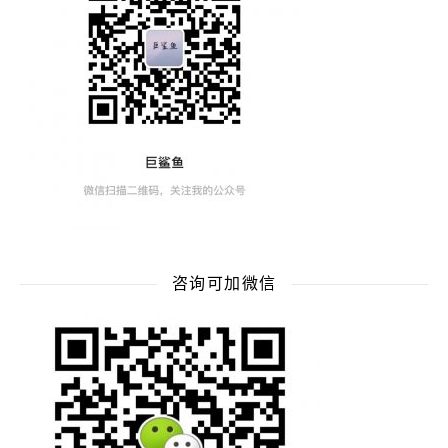
咨询可加微信