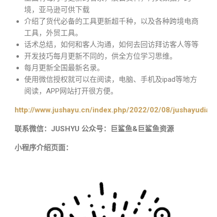
境，亚马逊可供下载
介绍了货代必备的工具更新超千种，以及各种跨境电商
工具，外贸工具。
话术总结，如何和客人沟通，如何去回访拜访客人等等
开发技巧每月更新不同的，供全方位学习思维。
每月更新全国最新名录。
使用微信授权就可以在阅读，电脑、手机及ipad等地方
阅读，APP网站打开很方便。
http://www.jushayu.cn/index.php/2022/02/08/jushayudian
联系微信：JUSHYU 公众号：巨鲨鱼&巨鲨鱼资源
小程序介绍页面：