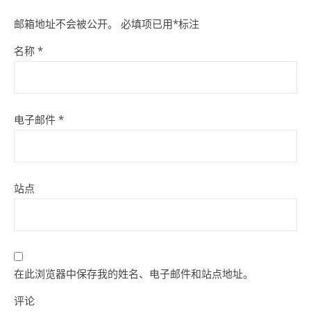
邮箱地址不会被公开。
必填项已用
*
标注
名称
*
电子邮件
*
站点
在此浏览器中保存我的姓名、电子邮件和站点地址。
评论