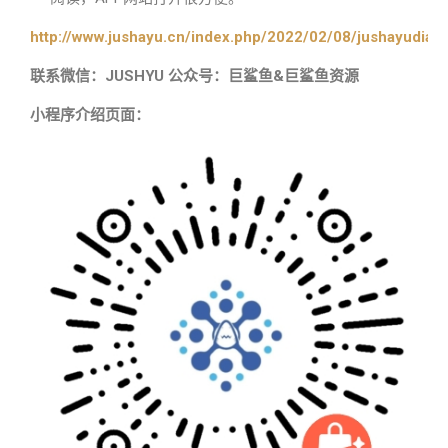
http://www.jushayu.cn/index.php/2022/02/08/jushayudian
联系微信：JUSHYU 公众号：巨鲨鱼&巨鲨鱼资源
小程序介绍页面：