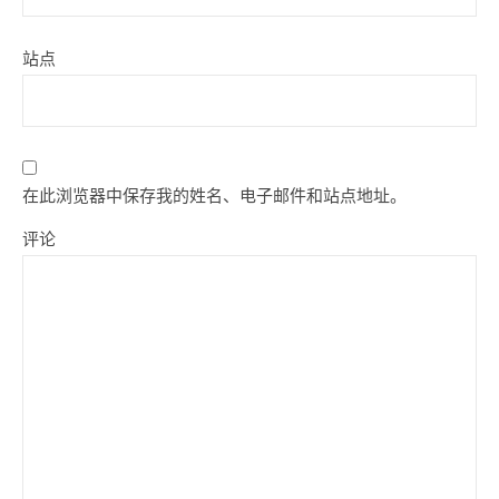
站点
在此浏览器中保存我的姓名、电子邮件和站点地址。
评论