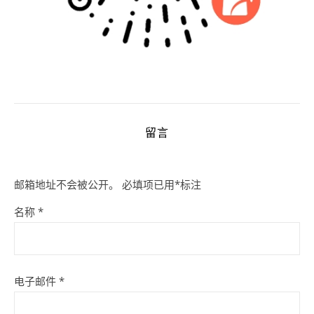
留言
邮箱地址不会被公开。
必填项已用
*
标注
名称
*
电子邮件
*