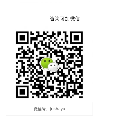
咨询可加微信
微信号：jushayu