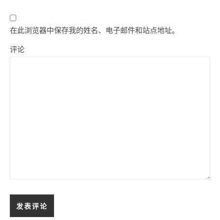
在此浏览器中保存我的姓名、电子邮件和站点地址。
评论