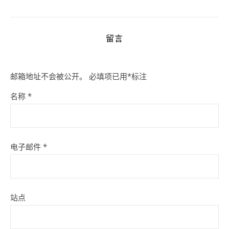
留言
邮箱地址不会被公开。
必填项已用
*
标注
名称
*
电子邮件
*
站点