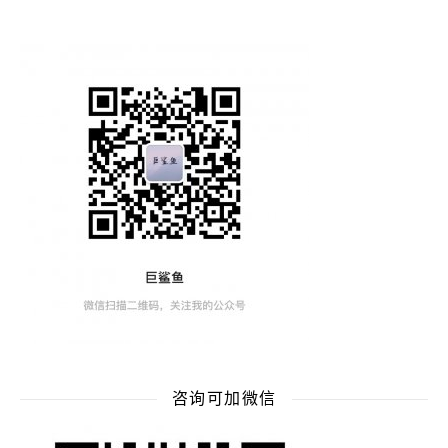
咨询可加微信