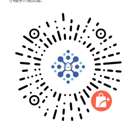
小程序介绍页面：