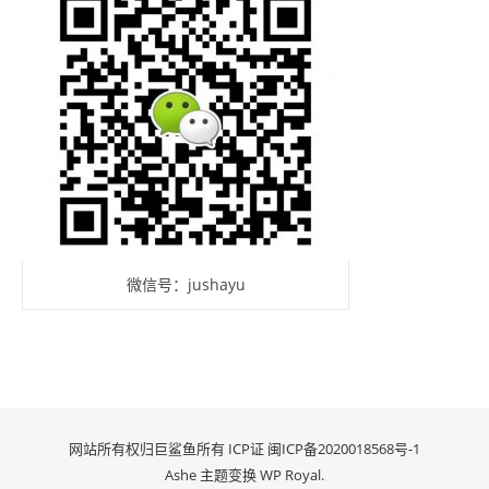
微信号：jushayu
网站所有权归巨鲨鱼所有 ICP证
闽ICP备2020018568号-1
Ashe 主题变换
WP Royal
.