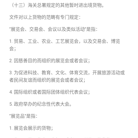
（十三）海关总署规定的其他暂时进出境货物。
文件对以上货物的范畴有专门规定：
“展览会、交易会、会议以及类似活动”是指：
1. 贸易、工业、农业、工艺展览会，以及交易会、博览
会；
2. 因慈善目的而组织的展览会或者会议；
3. 为促进科技、教育、文化、体育交流，开展旅游活动或
者民间友谊而组织的展览会或者会议；
4. 国际组织或者国际团体组织代表会议；
5. 政府举办的纪念性代表大会。
“展览品”是指：
1. 展览会展示的货物；