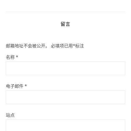
留言
邮箱地址不会被公开。
必填项已用
*
标注
名称
*
电子邮件
*
站点