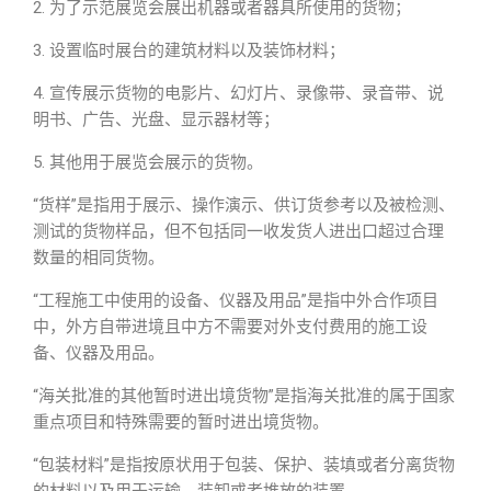
2. 为了示范展览会展出机器或者器具所使用的货物；
3. 设置临时展台的建筑材料以及装饰材料；
4. 宣传展示货物的电影片、幻灯片、录像带、录音带、说
明书、广告、光盘、显示器材等；
5. 其他用于展览会展示的货物。
“货样”是指用于展示、操作演示、供订货参考以及被检测、
测试的货物样品，但不包括同一收发货人进出口超过合理
数量的相同货物。
“工程施工中使用的设备、仪器及用品”是指中外合作项目
中，外方自带进境且中方不需要对外支付费用的施工设
备、仪器及用品。
“海关批准的其他暂时进出境货物”是指海关批准的属于国家
重点项目和特殊需要的暂时进出境货物。
“包装材料”是指按原状用于包装、保护、装填或者分离货物