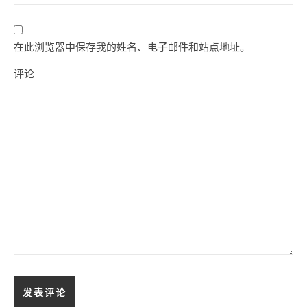
在此浏览器中保存我的姓名、电子邮件和站点地址。
评论