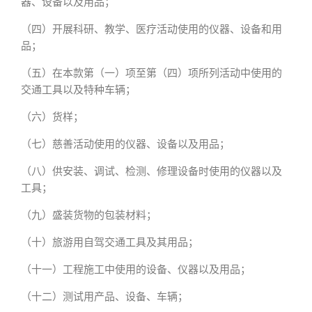
器、设备以及用品；
（四）开展科研、教学、医疗活动使用的仪器、设备和用
品；
（五）在本款第（一）项至第（四）项所列活动中使用的
交通工具以及特种车辆；
（六）货样；
（七）慈善活动使用的仪器、设备以及用品；
（八）供安装、调试、检测、修理设备时使用的仪器以及
工具；
（九）盛装货物的包装材料；
（十）旅游用自驾交通工具及其用品；
（十一）工程施工中使用的设备、仪器以及用品；
（十二）测试用产品、设备、车辆；