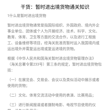
干货：暂时进出境货物通关知识
1什么是暂时进出境货物
暂时进出境货物通常是指国际组织、外国政府、境内外企
事业单位、团体或个人为开展经济、技术、科学、文化、
教育、体育、卫生等方面的交流合作，以及进行工程施
工、设备维修等项目，经海关批准而暂时运入我国境内或
运出境外并需复运出境或复运进境的货物。
根据《中华人民共和国海关暂时进出境货物管理办法》
（海关总署令第233号）第三条的规定，暂时进出境货物包
括：
（一）在展览会、交易会、会议以及类似活动中展示或者
使用的货物；
（二）文化、体育交流活动中使用的表演、比赛用品；
（三）进行新闻报道或者摄制电影、电视节目使用的仪