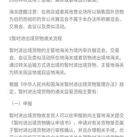
的材料以及用于运输、装卸或者堆放的装置。
海关提醒注意：在商店或者其他营业场所以销售国外货物
为目的而组织的非公共展览会不属于本办法所称展览会、
交易会、会议以及类似活动。
2暂时进出境货物通关流程
暂时进出境货物的主管地海关为境内举办展览会、交易
会、会议及类似活动所在地海关或者货物进出境地海关。
通过转关运输方式进出境的暂时进出境货物，主管地海关
为转关指运地或启运地海关。
根据《中华人民共和国海关暂时进出境货物管理办法》规
定，暂时进出境货物的通关监管流程主要有：
（一）申报
暂时进出境货物收发货人可以在申报前向主管地海关提交
《暂时进出境货物确认申请书》，申请对有关货物是否属
于暂时进出境货物进行审核确认，并且办理相关手续，也