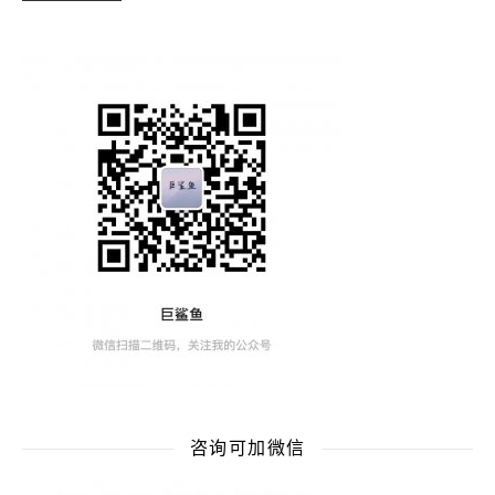
咨询可加微信