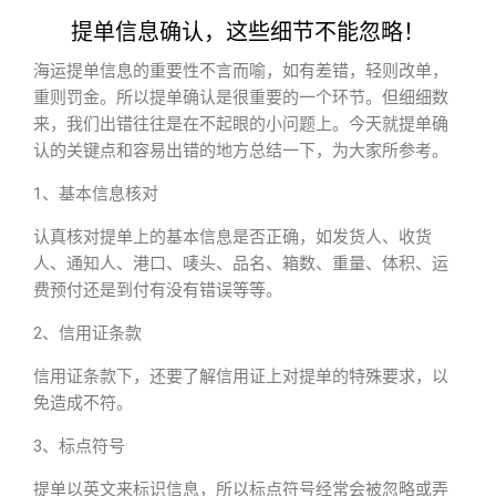
提单信息确认，这些细节不能忽略！
海运提单信息的重要性不言而喻，如有差错，轻则改单，
重则罚金。所以提单确认是很重要的一个环节。但细细数
来，我们出错往往是在不起眼的小问题上。今天就提单确
认的关键点和容易出错的地方总结一下，为大家所参考。
1、基本信息核对
认真核对提单上的基本信息是否正确，如发货人、收货
人、通知人、港口、唛头、品名、箱数、重量、体积、运
费预付还是到付有没有错误等等。
2、信用证条款
信用证条款下，还要了解信用证上对提单的特殊要求，以
免造成不符。
3、标点符号
提单以英文来标识信息，所以标点符号经常会被忽略或弄