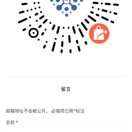
留言
邮箱地址不会被公开。
必填项已用
*
标注
名称
*