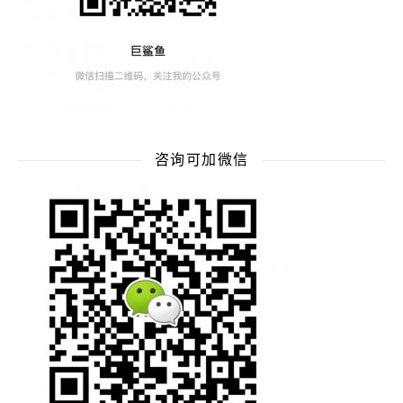
咨询可加微信