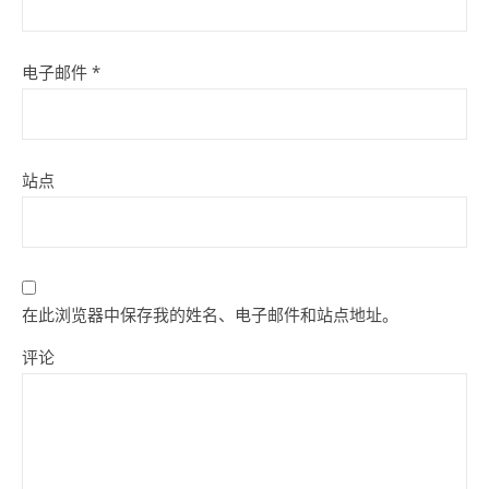
电子邮件
*
站点
在此浏览器中保存我的姓名、电子邮件和站点地址。
评论