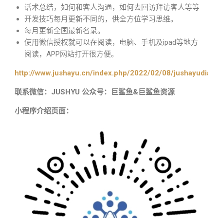
话术总结，如何和客人沟通，如何去回访拜访客人等等
开发技巧每月更新不同的，供全方位学习思维。
每月更新全国最新名录。
使用微信授权就可以在阅读，电脑、手机及ipad等地方
阅读，APP网站打开很方便。
http://www.jushayu.cn/index.php/2022/02/08/jushayudian
联系微信：JUSHYU 公众号：巨鲨鱼&巨鲨鱼资源
小程序介绍页面：