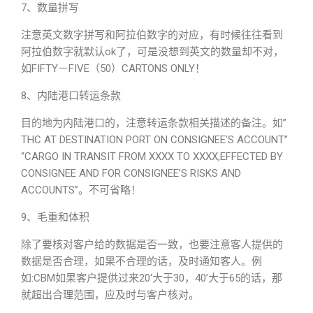
7、数量拼写
注意英文数字拼写和阿拉伯数字的对应，有时候往往看到
阿拉伯数字就默认ok了，可是没想到英文的数量却不对，
如FIFTY－FIVE（50）CARTONS ONLY！
8、内陆港口转运条款
目的地为内陆港口的，注意转运条款相关描述的备注。如”
THC AT DESTINATION PORT ON CONSIGNEE’S ACCOUNT”
“CARGO IN TRANSIT FROM XXXX TO XXXX,EFFECTED BY
CONSIGNEE AND FOR CONSIGNEE’S RISKS AND
ACCOUNTS”。不可省略！
9、毛重和体积
除了要核对客户给的数据是否一致，也要注意客人提供的
数据是否合理，如果不合理的话，及时通知客人。例
如:CBM如果客户提供过来20‘大于30，40’大于65的话，那
就超出合理范围，应及时与客户核对。