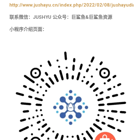
http://www.jushayu.cn/index.php/2022/02/08/jushayudian
联系微信：JUSHYU 公众号：巨鲨鱼&巨鲨鱼资源
小程序介绍页面：