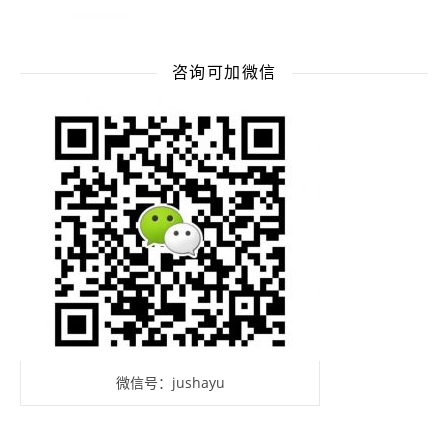
咨询可加微信
微信号：jushayu