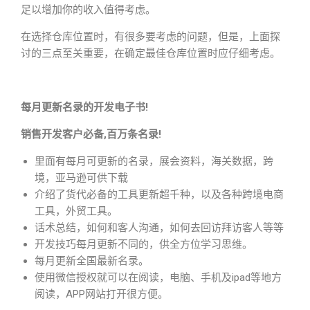
足以增加你的收入值得考虑。
在选择仓库位置时，有很多要考虑的问题，但是，上面探
讨的三点至关重要，在确定最佳仓库位置时应仔细考虑。
每月更新名录的开发电子书!
销售开发客户必备,百万条名录!
里面有每月可更新的名录，展会资料，海关数据，跨
境，亚马逊可供下载
介绍了货代必备的工具更新超千种，以及各种跨境电商
工具，外贸工具。
话术总结，如何和客人沟通，如何去回访拜访客人等等
开发技巧每月更新不同的，供全方位学习思维。
每月更新全国最新名录。
使用微信授权就可以在阅读，电脑、手机及ipad等地方
阅读，APP网站打开很方便。