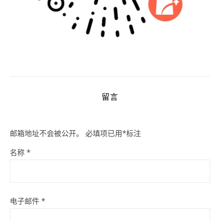
留言
邮箱地址不会被公开。
必填项已用
*
标注
名称
*
电子邮件
*