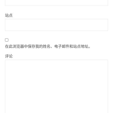
站点
在此浏览器中保存我的姓名、电子邮件和站点地址。
评论