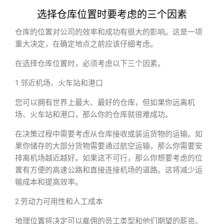
选择仓库位置时要考虑的三个因素
仓库的位置对公司的效率和成功有很大的影响。这是一项
重大决定，在确定地点之前应该仔细考虑。
在选择仓库位置时，必须考虑以下三个因素。
1.邻近机场、火车站和港口
您可以拥有世界上最大、最好的仓库，但如果你远离机
场、火车站和港口，那么你的仓库就很难成功。
在决策过程中需要考虑从仓库接收或装运货物的运输。如
果你储存的大部分货物需要通过航空运输，那么你需要安
排离机场越近越好。如果这不可行，那么你想要考虑的位
置有方便的高速公路和直接连接机场的道路。这将减少运
输成本和提高效率。
2.劳动力可用性和人工成本
地理位置将决定可以雇佣的员工类型和他们期望的薪资。