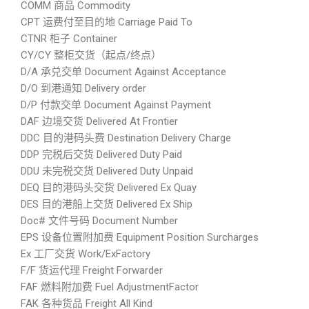
COMM 商品 Commodity
CPT 运费付至目的地 Carriage Paid To
CTNR 柜子 Container
CY/CY 整柜交货（起点/终点）
D/A 承兑交单 Document Against Acceptance
D/O 到港通知 Delivery order
D/P 付款交单 Document Against Payment
DAF 边境交货 Delivered At Frontier
DDC 目的港码头费 Destination Delivery Charge
DDP 完税后交货 Delivered Duty Paid
DDU 未完税交货 Delivered Duty Unpaid
DEQ 目的港码头交货 Delivered Ex Quay
DES 目的港船上交货 Delivered Ex Ship
Doc# 文件号码 Document Number
EPS 设备位置附加费 Equipment Position Surcharges
Ex 工厂交货 Work/ExFactory
F/F 货运代理 Freight Forwarder
FAF 燃料附加费 Fuel AdjustmentFactor
FAK 各种货品 Freight All Kind