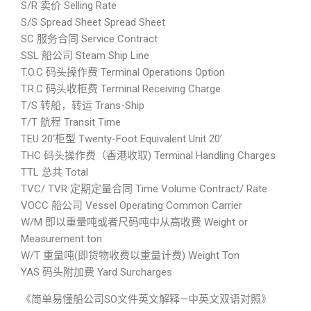
S/R 卖价 Selling Rate
S/S Spread Sheet Spread Sheet
SC 服务合同 Service Contract
SSL 船公司 Steam Ship Line
T.O.C 码头操作费 Terminal Operations Option
T.R.C 码头收柜费 Terminal Receiving Charge
T/S 转船，转运 Trans-Ship
T/T 航程 Transit Time
TEU 20‘柜型 Twenty-Foot Equivalent Unit 20’
THC 码头操作费（香港收取) Terminal Handling Charges
TTL 总共 Total
TVC/ TVR 定期定量合同 Time Volume Contract/ Rate
VOCC 船公司 Vessel Operating Common Carrier
W/M 即以重量吨或者尺码吨中从高收费 Weight or
Measurement ton
W/T 重量吨(即货物收费以重量计费) Weight Ton
YAS 码头附加费 Yard Surcharges
《简单易懂船公司SO文件英文解释—中英文双语对照》