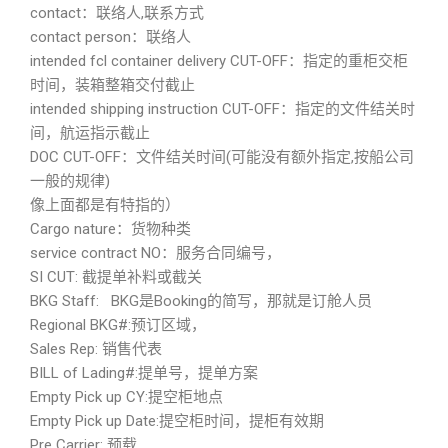
contact：联络人,联系方式
contact person：联络人
intended fcl container delivery CUT-OFF：指定的重柜交柜
时间，装箱整箱交付截止
intended shipping instruction CUT-OFF：指定的文件结关时
间，航运指示截止
DOC CUT-OFF：文件结关时间(可能没有额外指定,按船公司
一般的规律)
像上面都是有特指的）
Cargo nature：货物种类
service contract NO：服务合同编号，
SI CUT: 截提单补料或截关
BKG Staff: BKG是Booking的简写，那就是订舱人员
Regional BKG#:预订区域，
Sales Rep: 销售代表
BILL of Lading#:提单号，提单方案
Empty Pick up CY:提空柜地点
Empty Pick up Date:提空柜时间，提柜有效期
Pre Carrier: 预载