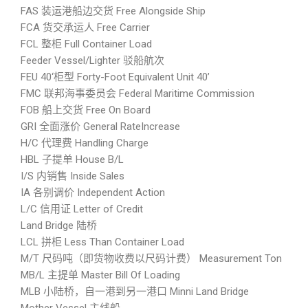
FAS 装运港船边交货 Free Alongside Ship
FCA 货交承运人 Free Carrier
FCL 整柜 Full Container Load
Feeder Vessel/Lighter 驳船航次
FEU 40‘柜型 Forty-Foot Equivalent Unit 40’
FMC 联邦海事委员会 Federal Maritime Commission
FOB 船上交货 Free On Board
GRI 全面涨价 General RateIncrease
H/C 代理费 Handling Charge
HBL 子提单 House B/L
I/S 内销售 Inside Sales
IA 各别调价 Independent Action
L/C 信用证 Letter of Credit
Land Bridge 陆桥
LCL 拼柜 Less Than Container Load
M/T 尺码吨（即货物收费以尺码计费） Measurement Ton
MB/L 主提单 Master Bill Of Loading
MLB 小陆桥，自一港到另一港口 Minni Land Bridge