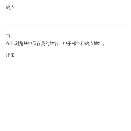
站点
在此浏览器中保存我的姓名、电子邮件和站点地址。
评论