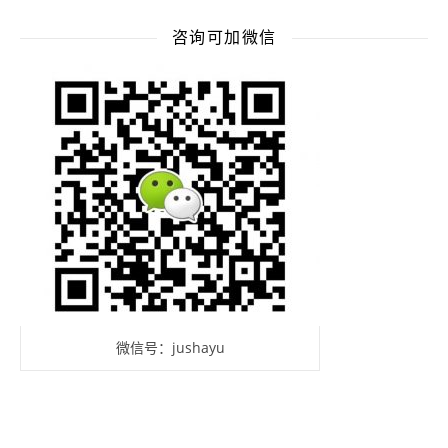
咨询可加微信
微信号：jushayu