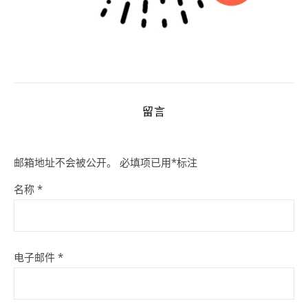
留言
邮箱地址不会被公开。
必填项已用
*
标注
名称
*
电子邮件
*