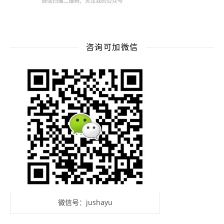
咨询可加微信
微信号：jushayu