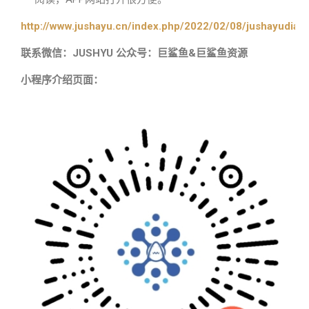
http://www.jushayu.cn/index.php/2022/02/08/jushayudian
联系微信：JUSHYU 公众号：巨鲨鱼&巨鲨鱼资源
小程序介绍页面：