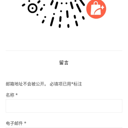
留言
邮箱地址不会被公开。
必填项已用
*
标注
名称
*
电子邮件
*