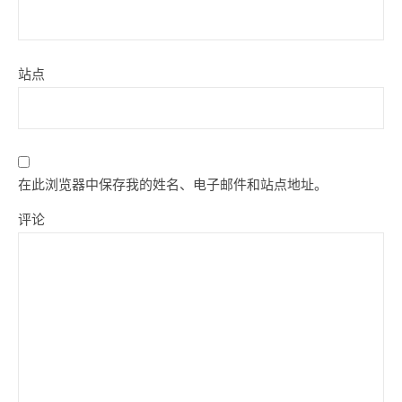
站点
在此浏览器中保存我的姓名、电子邮件和站点地址。
评论