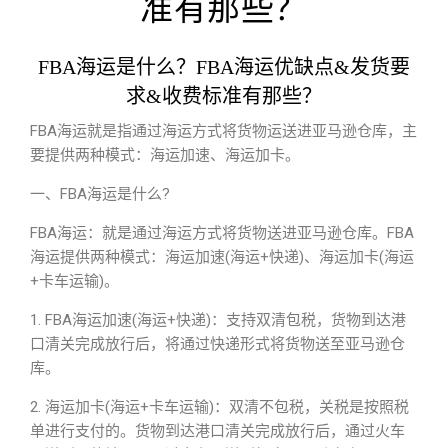
准有那些？
FBA海运是什么？FBA海运优缺点&发货要
求&收费标准有那些？
FBA海运就是指通过海运方式将货物运送进亚马逊仓库，主
要提供两种模式：海运加速、海运加卡。
一、FBA海运是什么?
FBA海运：就是通过海运方式将货物送进亚马逊仓库。FBA
海运提供两种模式：海运加速(海运+快递)、海运加卡(海运
+卡车运输)。
1. FBA海运加速(海运+快递)：支持双清包税，货物到达港
口清关完成放行后，将通过快递形式将货物送至亚马逊仓
库。
2. 海运加卡(海运+卡车运输)：双清不包税，关税是按照税
单进行支付的。货物到达港口清关完成放行后，通过火车