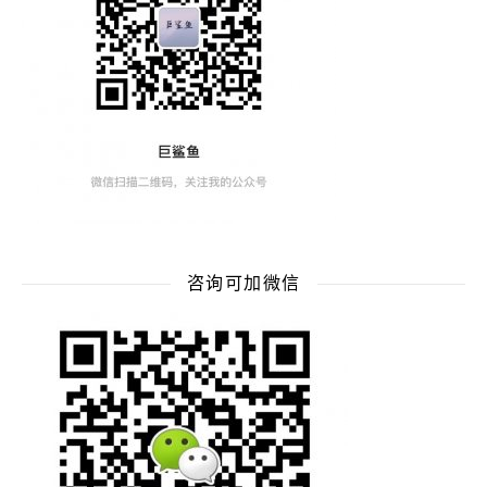
咨询可加微信