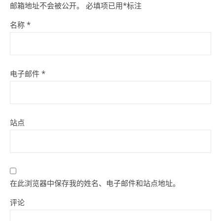
邮箱地址不会被公开。
必填项已用
*
标注
名称
*
电子邮件
*
站点
在此浏览器中保存我的姓名、电子邮件和站点地址。
评论