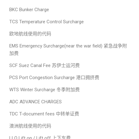
BKC Bunker Charge
TCS Temperature Control Surcharge
欧地航线使用的代码
EMS Emergency Surcharge(near the war field) 紧急战争附
加费
SCF Suez Canal Fee 苏伊士运河费
PCS Port Congestion Surcharge 港口拥挤费
WTS Winter Surcharge 冬季附加费
ADC ADVANCE CHARGES
TDC T-document fees 中转单证费
澳洲航线使用的代码
LLO Lift on / Lift off 上下车费