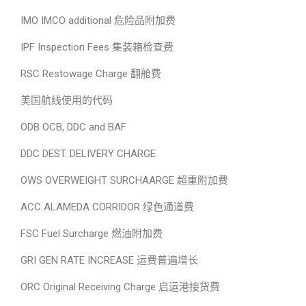
IMO IMCO additional 危险品附加费
IPF Inspection Fees 集装箱检查费
RSC Restowage Charge 翻舱费
美国航线使用的代码
ODB OCB, DDC and BAF
DDC DEST. DELIVERY CHARGE
OWS OVERWEIGHT SURCHAARGE 超重附加费
ACC ALAMEDA CORRIDOR 绿色通道费
FSC Fuel Surcharge 燃油附加费
GRI GEN RATE INCREASE 运费普遍增长
ORC Original Receiving Charge 启运港接货费