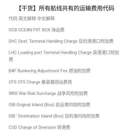
【干货】所有航线共有的运输费用代码
代码 英文解释 中文解释
OCB OCEAN FRT. BOX 海运费
DHC Dest. Terminal Handling Charge 目的港港口附加费
LHC Loading port Terminal Handling Charge 装港港口附加
费
BAF Bunkering Adjustment Fee 燃油附加费
CFS CFS Charge 集装箱场站费用
WRS War Risk Surcharge 战争风险附加费
OIB Original Inland (Box) 启运港内陆附加费
DIB ’ Destination Inland (Box) 目的港内陆附加费
COD Charge of Diversion 转港费