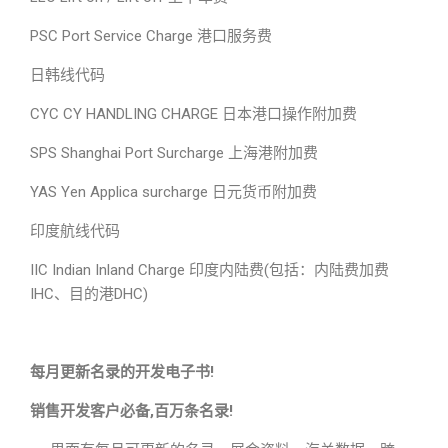
PSC Port Service Charge 港口服务费
日韩线代码
CYC CY HANDLING CHARGE 日本港口操作附加费
SPS Shanghai Port Surcharge 上海港附加费
YAS Yen Applica surcharge 日元货币附加费
印度航线代码
IIC Indian Inland Charge 印度内陆费(包括：内陆费加费
IHC、目的港DHC)
每月更新名录的开发电子书!
销售开发客户必备,百万条名录!