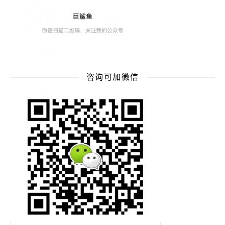
咨询可加微信