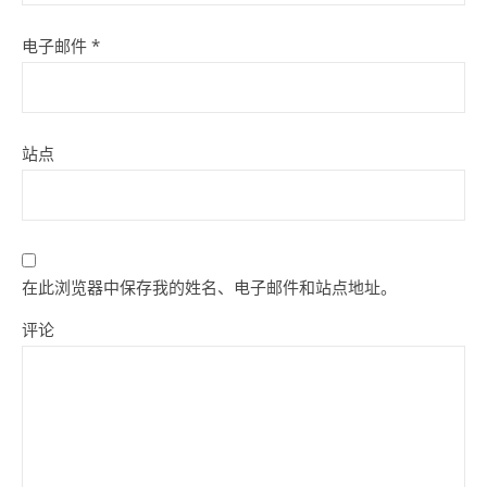
电子邮件
*
站点
在此浏览器中保存我的姓名、电子邮件和站点地址。
评论