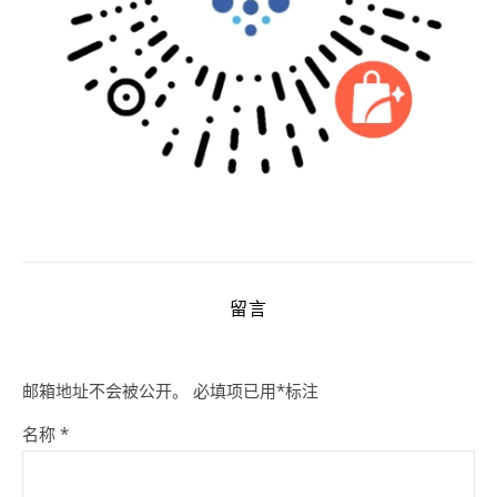
留言
邮箱地址不会被公开。
必填项已用
*
标注
名称
*