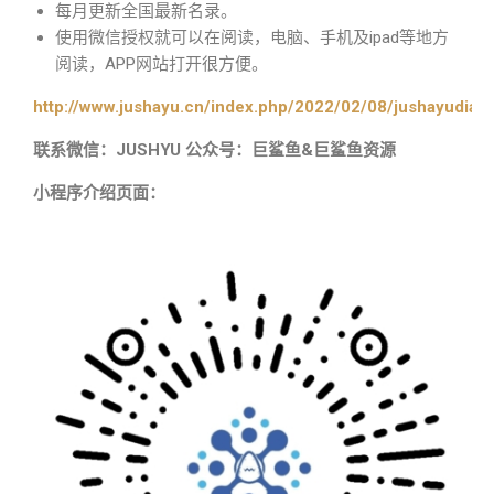
每月更新全国最新名录。
使用微信授权就可以在阅读，电脑、手机及ipad等地方
阅读，APP网站打开很方便。
http://www.jushayu.cn/index.php/2022/02/08/jushayudian
联系微信：JUSHYU 公众号：巨鲨鱼&巨鲨鱼资源
小程序介绍页面：