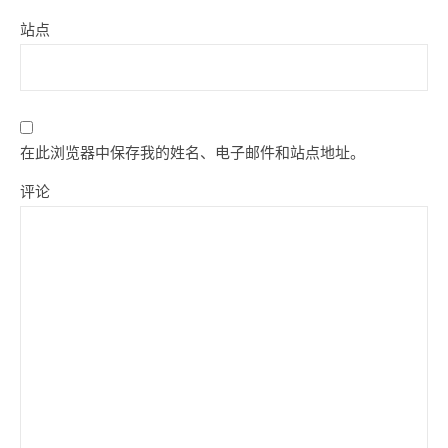
站点
在此浏览器中保存我的姓名、电子邮件和站点地址。
评论