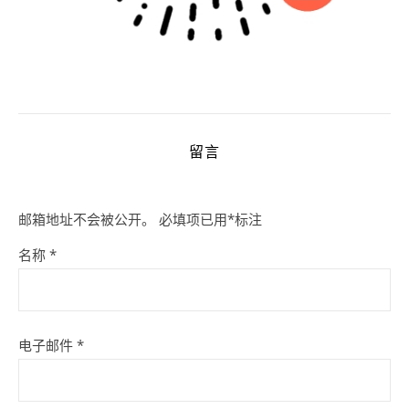
留言
邮箱地址不会被公开。
必填项已用
*
标注
名称
*
电子邮件
*