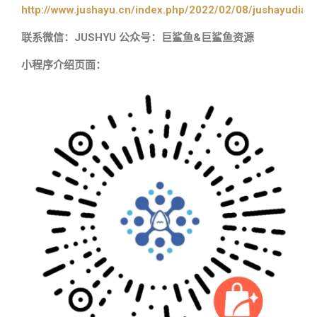
http://www.jushayu.cn/index.php/2022/02/08/jushayudian
联系微信：JUSHYU 公众号：巨鲨鱼&巨鲨鱼资源
小程序介绍页面：