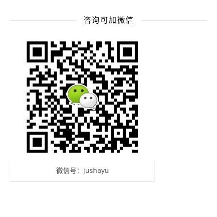
咨询可加微信
微信号：jushayu