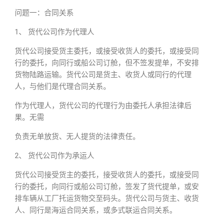
问题一：合同关系
1、 货代公司作为代理人
货代公司接受货主委托，或接受收货人的委托，或接受同
行的委托，向同行或船公司订舱，但不签发提单，不安排
货物陆路运输。货代公司是货主、收货人或同行的代理
人，与他们是代理合同关系。
作为代理人，货代公司的代理行为由委托人承担法律后
果。无需
负责无单放货、无人提货的法律责任。
2、 货代公司作为承运人
货代公司接受货主的委托，接受收货人的委托，或接受同
行的委托，向同行或船公司订舱，签发了货代提单，或安
排车辆从工厂托运货物交至码头。货代公司与货主、收货
人、同行是海运合同关系，或多式联运合同关系。