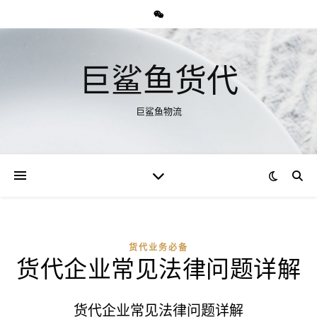
巨鲨鱼货代
巨鲨鱼物流
货代业务必备
货代企业常见法律问题详解
货代企业常见法律问题详解