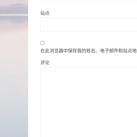
站点
在此浏览器中保存我的姓名、电子邮件和站点地
评论