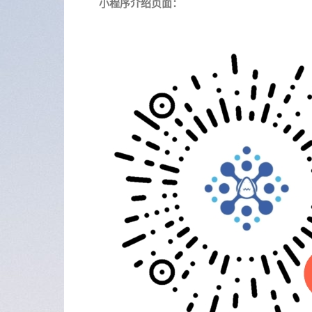
小程序介绍页面：