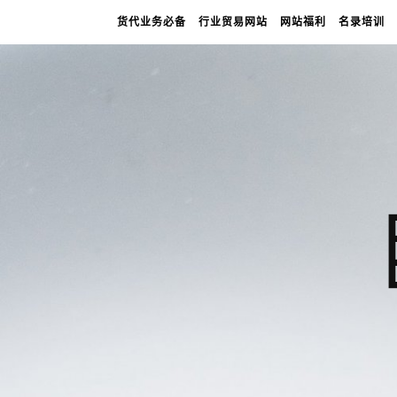
货代业务必备
行业贸易网站
网站福利
名录培训