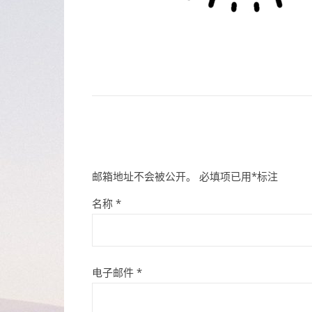
邮箱地址不会被公开。
必填项已用
*
标注
名称
*
电子邮件
*