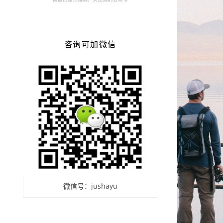
咨询可加微信
微信号：jushayu