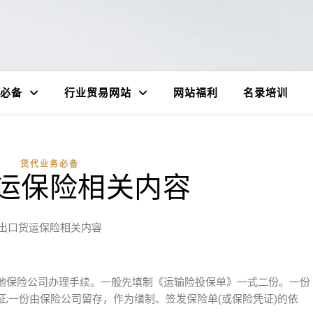
必备
行业贸易网站
网站福利
名录培训
货代业务必备
运保险相关内容
出口货运保险相关内容
地保险公司办理手续。一般先填制《运输险投保单》一式二份。一份
;一份由保险公司留存，作为缮制、签发保险单(或保险凭证)的依