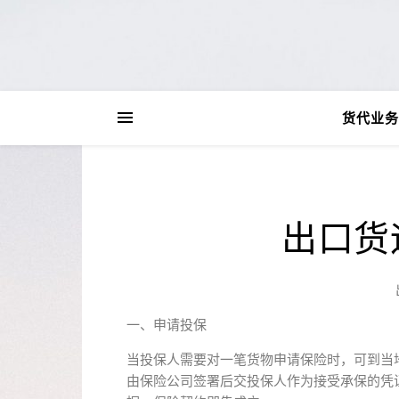
货代业务
出口货
一、申请投保
当投保人需要对一笔货物申请保险时，可到当
由保险公司签署后交投保人作为接受承保的凭证