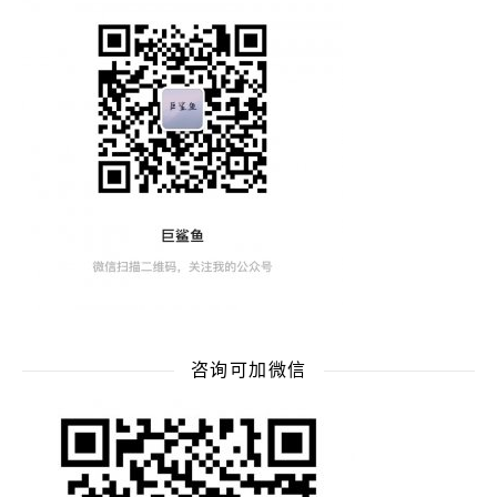
咨询可加微信