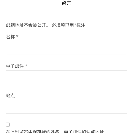
留言
邮箱地址不会被公开。
必填项已用
*
标注
名称
*
电子邮件
*
站点
在此浏览器中保存我的姓名、电子邮件和站点地址。