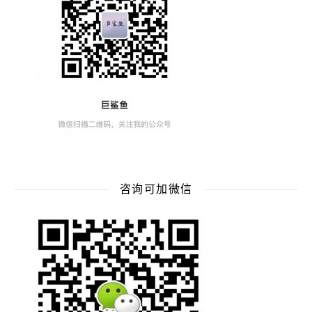
咨询可加微信