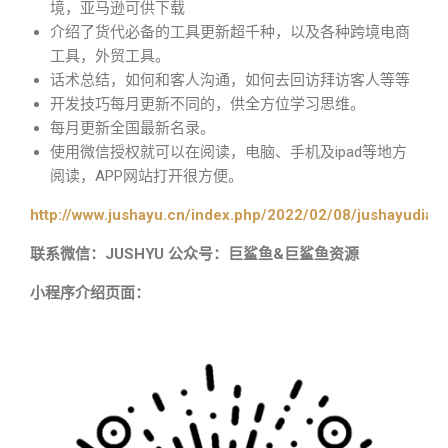
境，亚马逊可供下载
介绍了货代必备的工具更新超千种，以及各种跨境电商
工具，外贸工具。
话术总结，如何和客人沟通，如何去回访拜访客人等等
开发技巧每月更新不同的，供全方位学习思维。
每月更新全国最新名录。
使用微信授权就可以在阅读，电脑、手机及ipad等地方
阅读，APP网站打开很方便。
http://www.jushayu.cn/index.php/2022/02/08/jushayudian
联系微信：JUSHYU 公众号：巨鲨鱼&巨鲨鱼资源
小程序介绍页面：