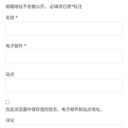
邮箱地址不会被公开。
必填项已用
*
标注
名称
*
电子邮件
*
站点
在此浏览器中保存我的姓名、电子邮件和站点地址。
评论