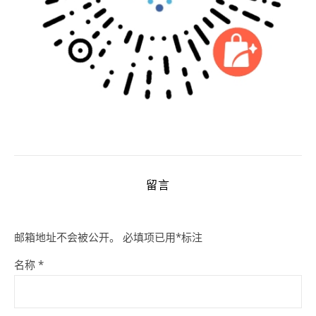
留言
邮箱地址不会被公开。
必填项已用
*
标注
名称
*