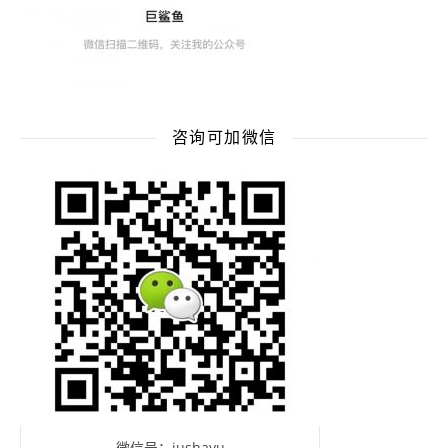
咨询可加微信
微信号：jushayu