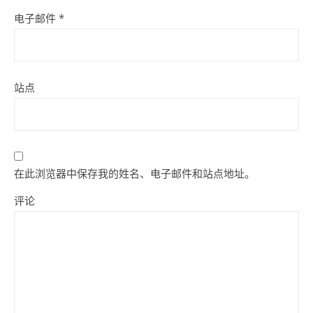
电子邮件
*
站点
在此浏览器中保存我的姓名、电子邮件和站点地址。
评论