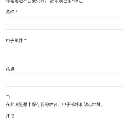
邮箱地址不会被公开。
必填项已用
*
标注
名称
*
电子邮件
*
站点
在此浏览器中保存我的姓名、电子邮件和站点地址。
评论