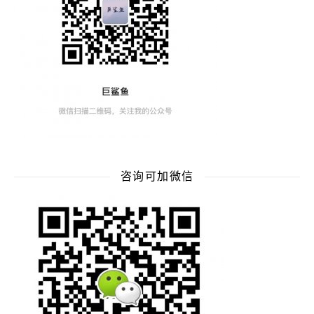
咨询可加微信