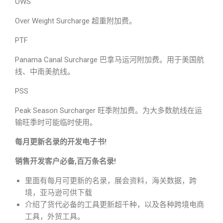
OWS
Over Weight Surcharge 超重附加费。
PTF
Panama Canal Surcharge 巴拿马运河附加费。用于美国航
线、中南美航线。
PSS
Peak Season Surcharger 旺季附加费。为大多数航线在运
输旺季时可能临时使用。
每月更新名录的开发电子书!
销售开发客户必备,百万条名录!
里面有每月可更新的名录，展会资料，海关数据，跨
境，亚马逊可供下载
介绍了货代必备的工具更新超千种，以及各种跨境电商
工具，外贸工具。