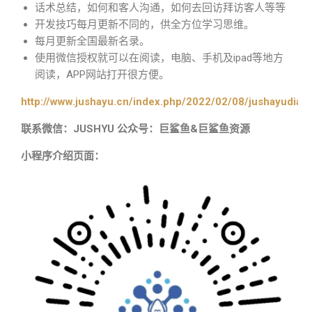
话术总结，如何和客人沟通，如何去回访拜访客人等等
开发技巧每月更新不同的，供全方位学习思维。
每月更新全国最新名录。
使用微信授权就可以在阅读，电脑、手机及ipad等地方
阅读，APP网站打开很方便。
http://www.jushayu.cn/index.php/2022/02/08/jushayudian
联系微信：JUSHYU 公众号：巨鲨鱼&巨鲨鱼资源
小程序介绍页面：