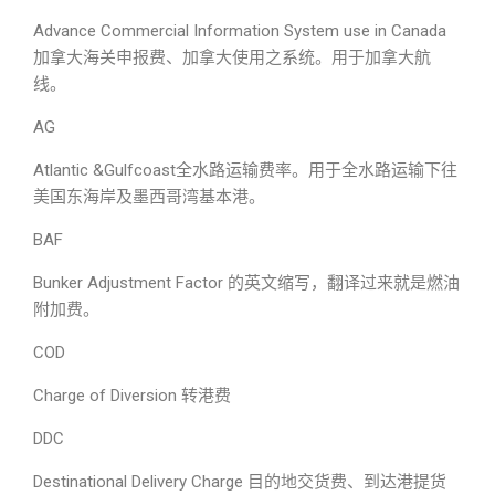
Advance Commercial Information System use in Canada
加拿大海关申报费、加拿大使用之系统。用于加拿大航
线。
AG
Atlantic &Gulfcoast全水路运输费率。用于全水路运输下往
美国东海岸及墨西哥湾基本港。
BAF
Bunker Adjustment Factor 的英文缩写，翻译过来就是燃油
附加费。
COD
Charge of Diversion 转港费
DDC
Destinational Delivery Charge 目的地交货费、到达港提货