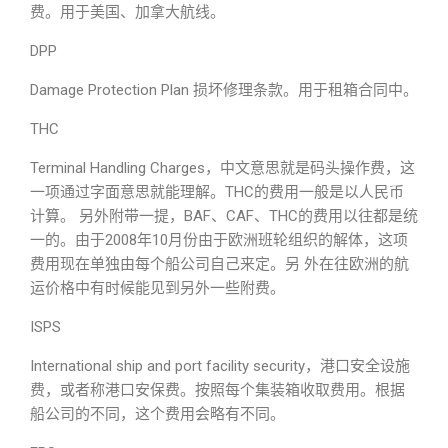
费。用于美国、加拿大航线。
DPP
Damage Protection Plan 损坏修理条款。用于租箱合同中。
THC
Terminal Handling Charges，中文意思就是码头操作费，这
一项通过字面意思就能理解。THC的费用一般是以人民币
计算。 另外附带一提，BAF、CAF、THC的费用以往都是统
一的。由于2008年10月份由于欧洲班轮组织的解体，这项
费用现在单独由每个船公司自己来定。另 外在往欧洲的航
运价格中有时候能见到另外一些附费。
ISPS
International ship and port facility security，港口安全设施
费，或者称港口安保费。按照每个集装箱收取费用。根据
船公司的不同，这个费用会略有不同。