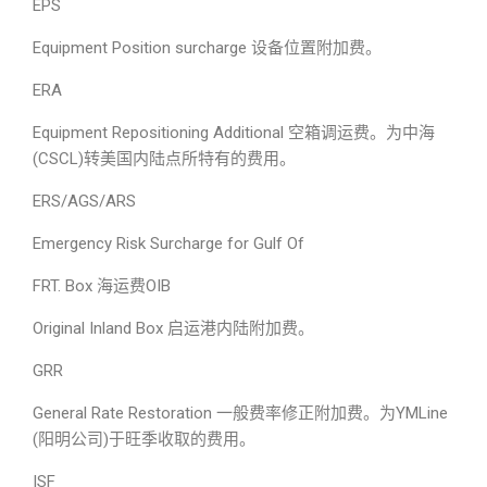
EPS
Equipment Position surcharge 设备位置附加费。
ERA
Equipment Repositioning Additional 空箱调运费。为中海
(CSCL)转美国内陆点所特有的费用。
ERS/AGS/ARS
Emergency Risk Surcharge for Gulf Of
FRT. Box 海运费OIB
Original Inland Box 启运港内陆附加费。
GRR
General Rate Restoration 一般费率修正附加费。为YMLine
(阳明公司)于旺季收取的费用。
ISF