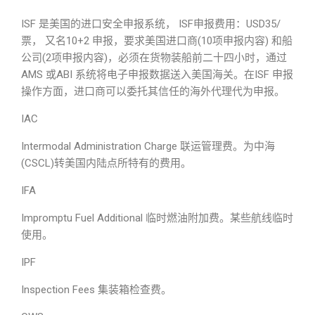
ISF 是美国的进口安全申报系统， ISF申报费用：USD35/
票， 又名10+2 申报，要求美国进口商(10项申报内容) 和船
公司(2项申报内容)，必须在货物装船前二十四小时，通过
AMS 或ABI 系统将电子申报数据送入美国海关。在ISF 申报
操作方面，进口商可以委托其信任的海外代理代为申报。
IAC
Intermodal Administration Charge 联运管理费。为中海
(CSCL)转美国内陆点所特有的费用。
IFA
Impromptu Fuel Additional 临时燃油附加费。某些航线临时
使用。
IPF
Inspection Fees 集装箱检查费。