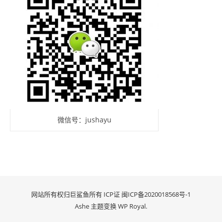
微信号：jushayu
网站所有权归巨鲨鱼所有 ICP证
闽ICP备2020018568号-1
Ashe 主题变换
WP Royal
.