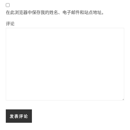
在此浏览器中保存我的姓名、电子邮件和站点地址。
评论