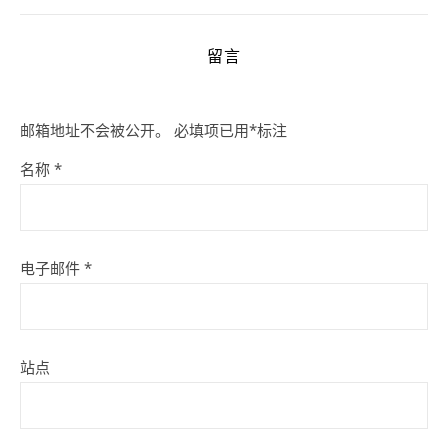
留言
邮箱地址不会被公开。
必填项已用
*
标注
名称
*
电子邮件
*
站点