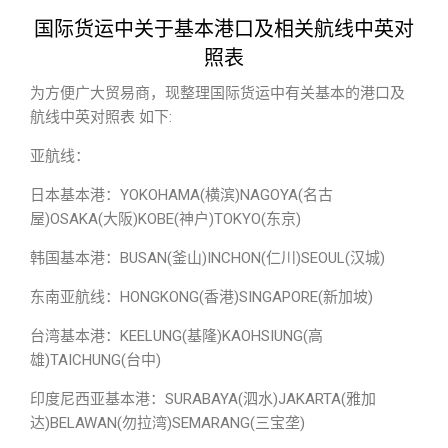
国际货运中关于基本港口及相关航线中英对
照表
为方便广大贸易商，现整理国际货运中有关基本的港口及
航线中英对照表 如下:
亚航线：
日本基本港：YOKOHAMA(横滨)NAGOYA(名古
屋)OSAKA(大阪)KOBE(神户)TOKYO(东京)
韩国基本港：BUSAN(釜山)INCHON(仁川)SEOUL(汉城)
东南亚航线：HONGKONG(香港)SINGAPORE(新加坡)
台湾基本港：KEELUNG(基隆)KAOHSIUNG(高
雄)TAICHUNG(台中)
印度尼西亚基本港：SURABAYA(泗水)JAKARTA(雅加
达)BELAWAN(勿拉湾)SEMARANG(三宝垄)