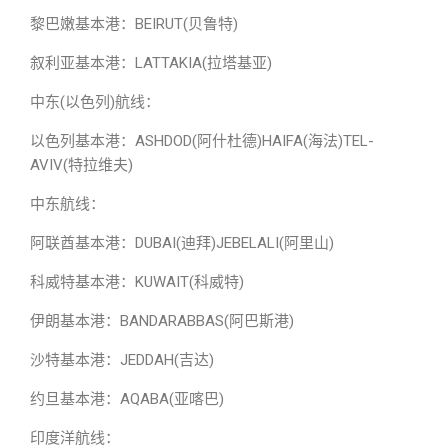
黎巴嫩基本港：BEIRUT(贝鲁特)
叙利亚基本港：LATTAKIA(拉塔基亚)
中东(以色列)航线：
以色列基本港：ASHDOD(阿什杜德)HAIFA(海法)TEL-
AVIV(特拉维夫)
中东航线：
阿联酋基本港：DUBAI(迪拜)JEBELALI(阿里山)
科威特基本港：KUWAIT(科威特)
伊朗基本港：BANDARABBAS(阿巴斯港)
沙特基本港：JEDDAH(吉达)
约旦基本港：AQABA(亚喀巴)
印度洋航线：