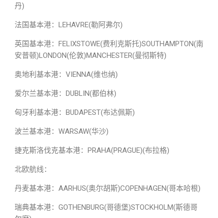
丹)
法国基本港：LEHAVRE(勒阿弗尔)
英国基本港：FELIXSTOWE(费利克斯托)SOUTHAMPTON(南
安普顿)LONDON(伦敦)MANCHESTER(曼彻斯特)
奥地利基本港：VIENNA(维也纳)
爱尔兰基本港：DUBLIN(都伯林)
匈牙利基本港：BUDAPEST(布达佩斯)
波兰基本港：WARSAW(华沙)
捷克斯洛伐克基本港：PRAHA(PRAGUE)(布拉格)
北欧航线：
丹麦基本港：AARHUS(奥尔胡斯)COPENHAGEN(哥本哈根)
瑞典基本港：GOTHENBURG(哥德堡)STOCKHOLM(斯德哥