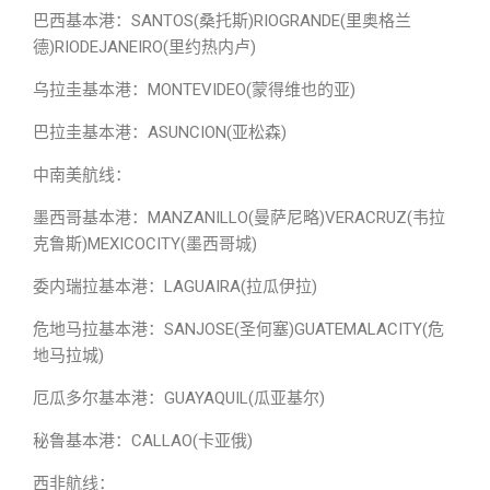
巴西基本港：SANTOS(桑托斯)RIOGRANDE(里奥格兰
德)RIODEJANEIRO(里约热内卢)
乌拉圭基本港：MONTEVIDEO(蒙得维也的亚)
巴拉圭基本港：ASUNCION(亚松森)
中南美航线：
墨西哥基本港：MANZANILLO(曼萨尼略)VERACRUZ(韦拉
克鲁斯)MEXICOCITY(墨西哥城)
委内瑞拉基本港：LAGUAIRA(拉瓜伊拉)
危地马拉基本港：SANJOSE(圣何塞)GUATEMALACITY(危
地马拉城)
厄瓜多尔基本港：GUAYAQUIL(瓜亚基尔)
秘鲁基本港：CALLAO(卡亚俄)
西非航线：