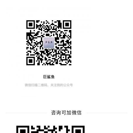
咨询可加微信