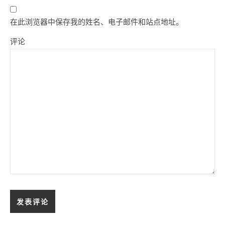
在此浏览器中保存我的姓名、电子邮件和站点地址。
评论