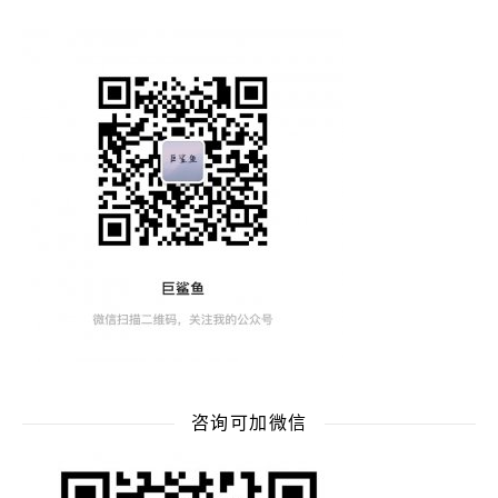
咨询可加微信