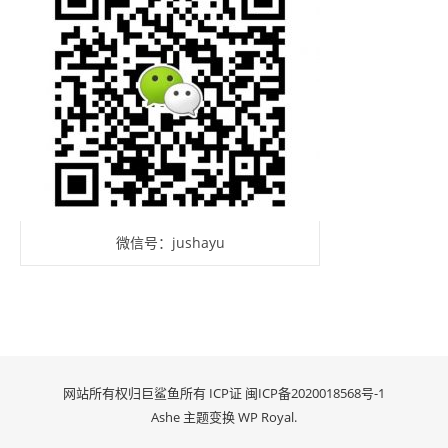
微信号：jushayu
网站所有权归巨鲨鱼所有 ICP证
闽ICP备2020018568号-1
Ashe 主题变换
WP Royal
.