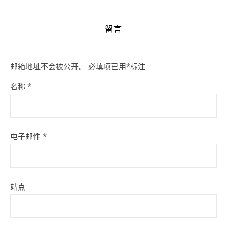
留言
邮箱地址不会被公开。
必填项已用
*
标注
名称
*
电子邮件
*
站点