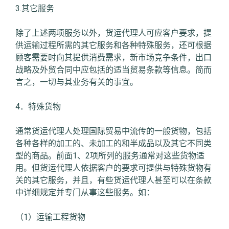
3.其它服务
除了上述两项服务以外，货运代理人可应客户要求，提
供运输过程所需的其它服务和各种特殊服务，还可根据
顾客需要时向其提供消费需求，新市场竞争条件，出口
战略及外贸合同中应包括的适当贸易条款等信息。简而
言之，一切与其业务有关的事宜。
4．特殊货物
通常货运代理人处理国际贸易中流传的一般货物，包括
各种各样的加工的、未加工的和半成品以及其它不同类
型的商品。前面1、2项所列的服务通常对这些货物适
用。但货运代理人依据客户的要求可提供与特殊货物有
关的其它服务，并且，有些货运代理人甚至可以在条款
中详细规定并专门从事这些服务。如：
（1）运输工程货物