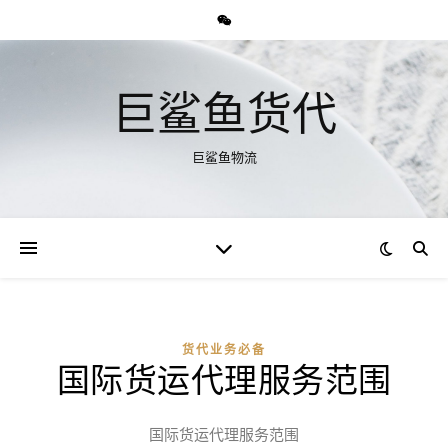
巨鲨鱼货代
巨鲨鱼物流
货代业务必备
国际货运代理服务范围
国际货运代理服务范围