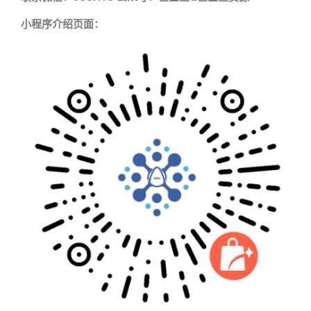
小程序介绍页面：