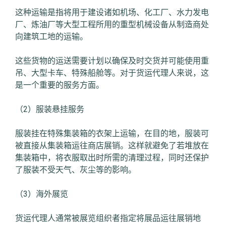
这种运输是指将用于建设诸如机场、化工厂、水力发电
厂、炼油厂等大型工程所用的重型机械设备从制造商处
向建筑工地的运输。
这些货物的运送需要计划以确保及时交货并可能使用重
吊、大型卡车、特殊船舱等。对于货运代理人来说，这
是一个重要的服务方面。
（2）服装悬挂服务
服装挂在特殊集装箱的衣架上运输，在目的地，服装可
被直接从集装箱运往商店展销。这样就避免了若堆放在
集装箱中，将衣服取出时所需的清理过程，同时还保护
了服装不受天气、灰尘等的影响。
（3）海外展览
货运代理人通常被展览组织者指定将展品运往展销地