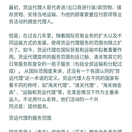
最初，货运代理人是代表进/出口商进行装/卸货物、储
存货物、安排当地运输、为他的顾客索要应付款项等业
务活动的拥金代理人。
但是，在过去几年里，随着国际贸易业务的扩大以及不
同运输方式的发展，使得货运代理服务的范围也随之扩
大了。如今，货运代理在国际贸易和运输中起着重要作
用。货运代理提供的服务范围包括订舱、清关等其它的
日常服务和复杂的一揽子服务（包括全部运输和分配过
成）。 从国际范围度来讲，还没有一个各国认同的“货
运代理”这一术语的定义。货运代理人在不同的国家有
着不同的称呼，如“海关代理”、“清关代理” 、“海关佣金
商” 、“运输和货运代理”等，在某些情况下作为主要承
运人。不论用什么名称，他们活动的一个共
同点是：提供服务。
货运代理的服务范围