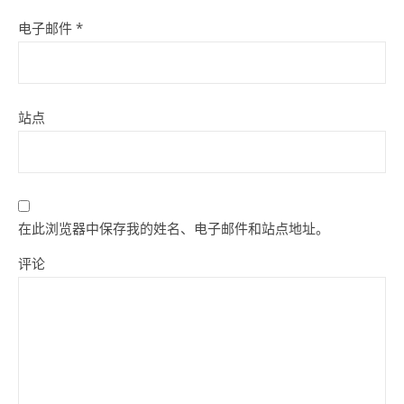
电子邮件
*
站点
在此浏览器中保存我的姓名、电子邮件和站点地址。
评论