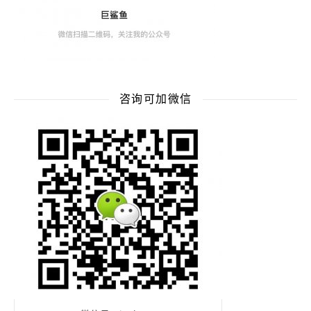
咨询可加微信