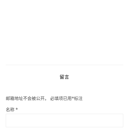
留言
邮箱地址不会被公开。
必填项已用
*
标注
名称
*