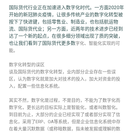
国际货代行业正在加速进入数字化时代。一方面2020年
开始的新冠肺炎疫情，让很多传统产业的数字化转型被
按下了快进键，包括零售业、制造业，也包括航运物
流、国际货代业；另一方面，近两年的技术进步已经到
达了一个新的起点，在很多细分领域出现了质的突破，
也让我们看到了国际货代更多数
字化、智能化实现的可
能。
数字化转型的误区
谈及国际货代的数字化转型，业内部分企业存在一些误
区，认为数字化就是加大对技术的投入，加大对资金的投
入，配置一些信息化系统。
其实不然，数字化是过程，不是目的，不能为了数字化而
数字化，更长远的目标实际上是智能化，或者叫数智化。
到目前为止，大部分的企业已经实现了或者部分实现了信
息化，采用了ERP、OA等系统，但是企业信息化系统中存
在着大量沉默数据（或称暗数据，指未被发掘或理解的数