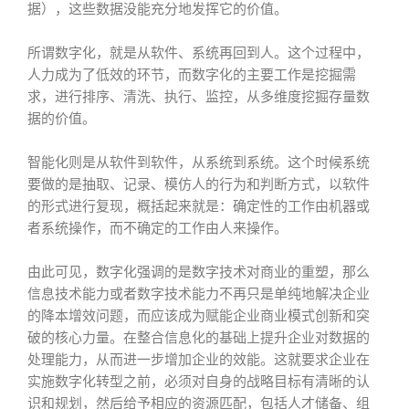
据），这些数据没能充分地发挥它的价值。
所谓数字化，就是从软件、系统再回到人。这个过程中，
人力成为了低效的环节，而数字化的主要工作是挖掘需
求，进行排序、清洗、执行、监控，从多维度挖掘存量数
据的价值。
智能化则是从软件到软件，从系统到系统。这个时候系统
要做的是抽取、记录、模仿人的行为和判断方式，以软件
的形式进行复现，概括起来就是：确定性的工作由机器或
者系统操作，而不确定的工作由人来操作。
由此可见，数字化强调的是数字技术对商业的重塑，那么
信息技术能力或者数字技术能力不再只是单纯地解决企业
的降本增效问题，而应该成为赋能企业商业模式创新和突
破的核心力量。在整合信息化的基础上提升企业对数据的
处理能力，从而进一步增加企业的效能。这就要求企业在
实施数字化转型之前，必须对自身的战略目标有清晰的认
识和规划，然后给予相应的资源匹配，包括人才储备、组