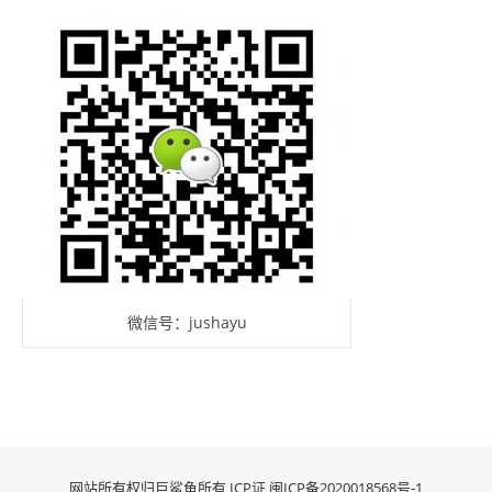
微信号：jushayu
网站所有权归巨鲨鱼所有 ICP证
闽ICP备2020018568号-1