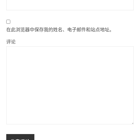
在此浏览器中保存我的姓名、电子邮件和站点地址。
评论