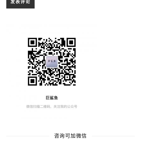
咨询可加微信