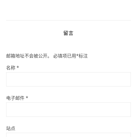
留言
邮箱地址不会被公开。
必填项已用
*
标注
名称
*
电子邮件
*
站点